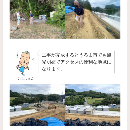
工事が完成するとうるま市でも風
光明媚でアクセスの便利な地域に
なります。
くにちゃん