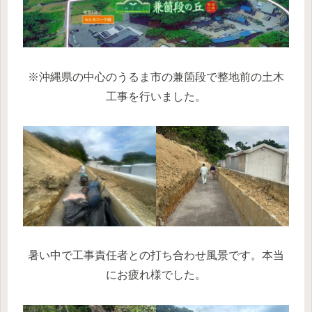
※沖縄県の中心のうるま市の兼箇段で整地前の土木
工事を行いました。
暑い中で工事責任者との打ち合わせ風景です。本当
にお疲れ様でした。