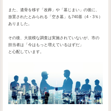
また、遺骨を移す「改葬」や「墓じまい」の後に、
放置されたとみられる「空き墓」も740基（4・3％）
ありました。
その後、大規模な調査は実施されていないが、市の
担当者は「今はもっと増えているはずだ」
と心配しています。