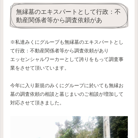
無縁墓のエキスパートとして行政：不
動産関係者等から調査依頼があ
※私達みくにグループも無縁墓のエキスパートとし
て行政：不動産関係者等から調査依頼があり
エッセンシャルワーカーとして誇りをもって調査事
業をさせて頂いています。
今年に入り新規のみくにグループに於いても無縁お
墓の調査依頼の相談と墓じまいのご相談が増加して
対応させて頂きました。