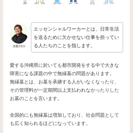
エッセンシャルワーカーとは、日常生活
を送るために欠かせない仕事を担ってい
る人たちのことを指します。
糸数CEO
愛する沖縄県に於いても都市開発をする中で大きな
障害になる課題の中で無縁墓の問題があります。
無縁墓とは、お墓を承継する人がいなくなったり、
その管理料が一定期間以上支払われなかったりした
お墓のことを言います。
全国的にも無縁墓は増加しており、社会問題として
も広く知られるほどになっています。