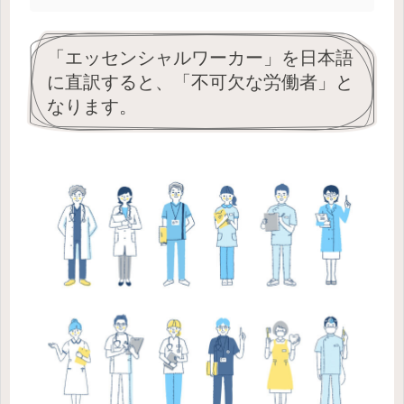
「エッセンシャルワーカー」を日本語
に直訳すると、「不可欠な労働者」と
なります。