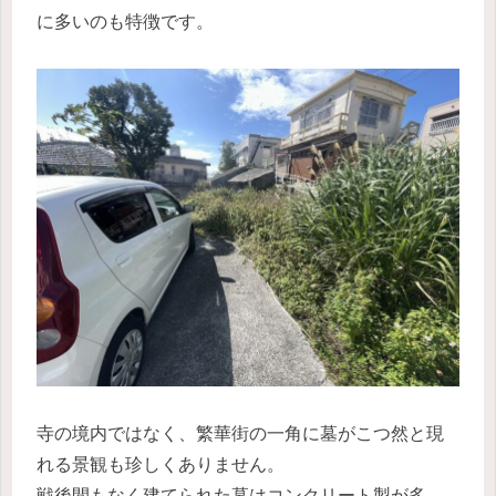
に多いのも特徴です。
寺の境内ではなく、繁華街の一角に墓がこつ然と現
れる景観も珍しくありません。
戦後間もなく建てられた墓はコンクリート製が多