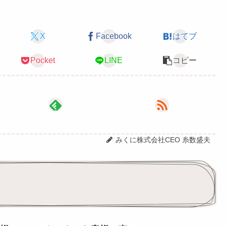
X
Facebook
はてブ
Pocket
LINE
コピー
みくに株式会社CEO 糸数盛夫