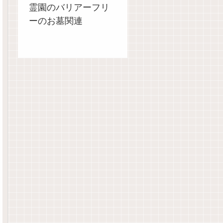
霊園のバリアーフリ
ーのお墓関連