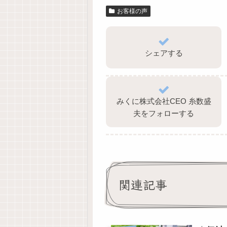
お客様の声
シェアする
みくに株式会社CEO 糸数盛
夫をフォローする
関連記事