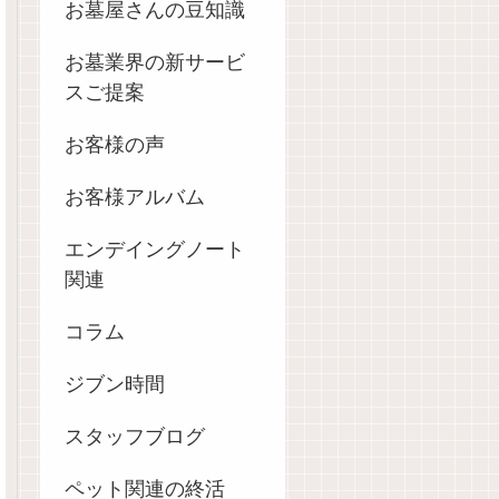
お墓屋さんの豆知識
お墓業界の新サービ
スご提案
お客様の声
お客様アルバム
エンデイングノート
関連
コラム
ジブン時間
スタッフブログ
ペット関連の終活