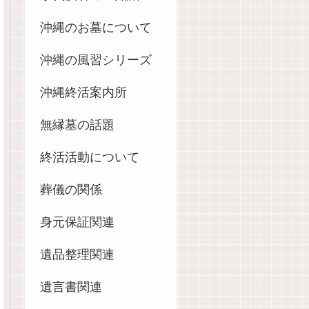
沖縄のお墓について
沖縄の風習シリーズ
沖縄終活案内所
無縁墓の話題
終活活動について
葬儀の関係
身元保証関連
遺品整理関連
遺言書関連