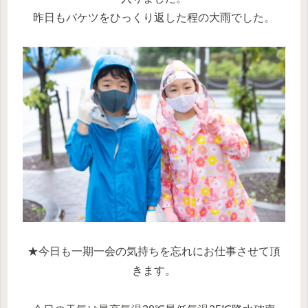
昨日もバケツをひっくり返した程の大雨でした。
★今日も一期一会の気持ちを忘れにお仕事させて頂
きます。