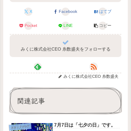
X
Facebook
はてブ
Pocket
LINE
コピー
みくに株式会社CEO 糸数盛夫をフォローする
みくに株式会社CEO 糸数盛夫
関連記事
7月7日は「七夕の日」です。
スタッフブログ