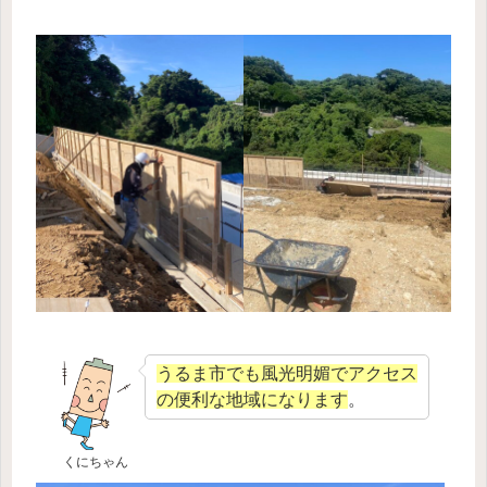
うるま市でも風光明媚でアクセス
の便利な地域になります
。
くにちゃん