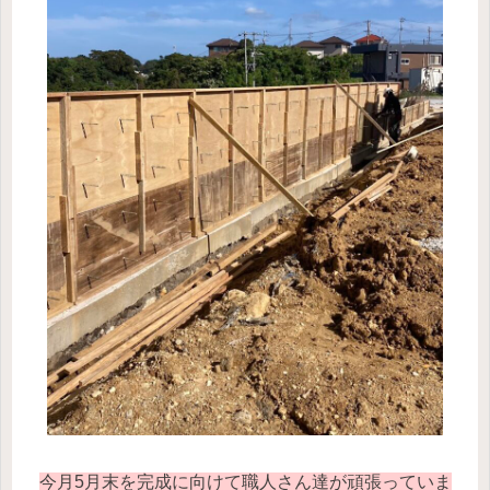
今月5月末を完成に向けて職人さん達が頑張っていま