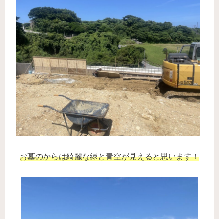
お墓のからは綺麗な緑と青空が見えると思います！