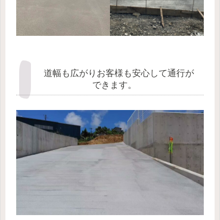
道幅も広がりお客様も安心して通行が
できます。