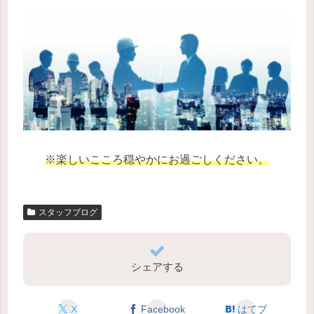
※楽しいこころ穏やかにお過ごしください。
スタッフブログ
シェアする
X
Facebook
はてブ