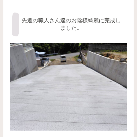
先週の職人さん達のお陰様綺麗に完成し
ました。