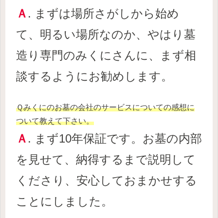
Ａ
. まずは場所さがしから始め
て、明るい場所なのか、やはり墓
造り専門のみくにさんに
、
まず相
談するようにお勧めします。
Ｑみくにのお墓の会社のサービスについての感想に
ついて教えて下さい。
Ａ
. まず10年保証です。お墓の内部
を見せて、納得するまで説明して
くださり、安心しておまかせする
ことにしました。