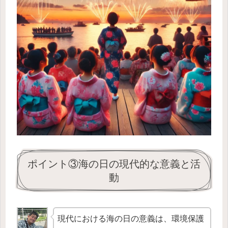
ポイント③海の日の現代的な意義と活
動
現代における海の日の意義は、環境保護