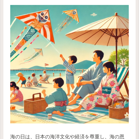
海の日は、日本の海洋文化や経済を尊重し、海の恩