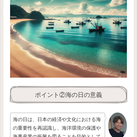
ポイント②海の日の意義
海の日は、日本の経済や文化における海
の重要性を再認識し、海洋環境の保護や
海事産業の振興を図ることを目的として