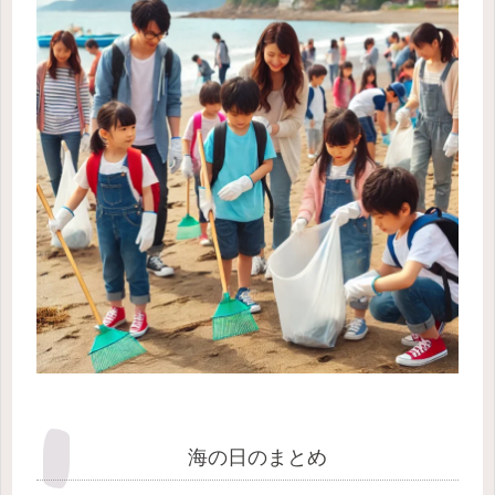
海の日のまとめ