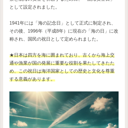
として設定されました。
1941年には「海の記念日」として正式に制定され、
その後、1996年（平成8年）に現在の「海の日」に改
称され、国民の祝日として定められました。
★日本は四方を海に囲まれており、古くから海上交
通や漁業が国の発展に重要な役割を果たしてきたた
め、この祝日は海洋国家としての歴史と文化を尊重
する意義があります。