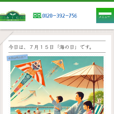
メニュー
今日は、７月１５日「海の日」です。
今日は何の日？