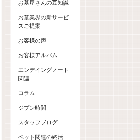
お墓屋さんの豆知識
お墓業界の新サービ
スご提案
お客様の声
お客様アルバム
エンデイングノート
関連
コラム
ジブン時間
スタッフブログ
ペット関連の終活