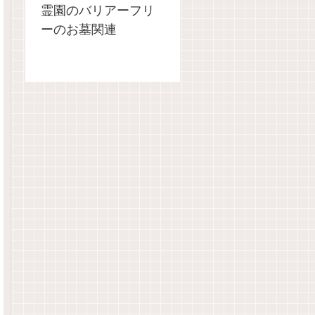
霊園のバリアーフリ
ーのお墓関連