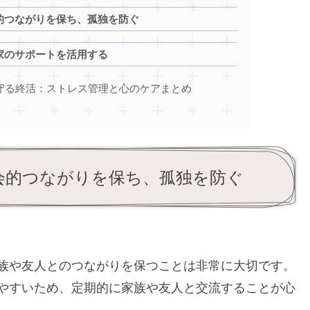
的つながりを保ち、孤独を防ぐ
家のサポートを活用する
守る終活：ストレス管理と心のケアまとめ
会的つながりを保ち、孤独を防ぐ
族や友人とのつながりを保つことは非常に大切です。
やすいため、定期的に家族や友人と交流することが心