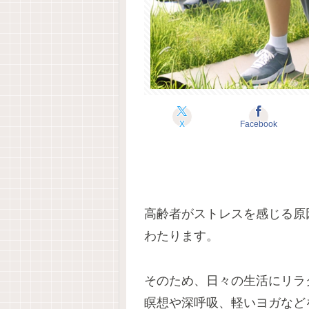
X
Facebook
高齢者がストレスを感じる原
わたります。
そのため、日々の生活にリラ
瞑想や深呼吸、軽いヨガなど