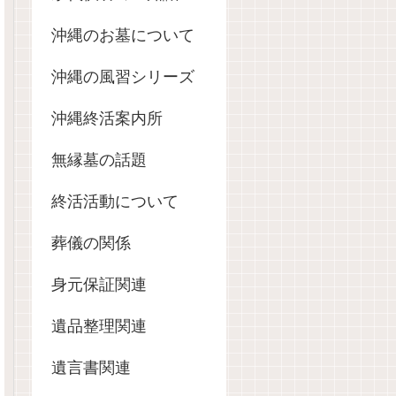
沖縄のお墓について
沖縄の風習シリーズ
沖縄終活案内所
無縁墓の話題
終活活動について
葬儀の関係
身元保証関連
遺品整理関連
遺言書関連