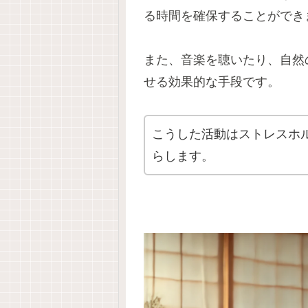
る時間を確保することができ
また、音楽を聴いたり、自然
せる効果的な手段です。
こうした活動はストレスホ
らします。