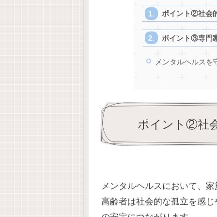
ポイント②社会
ポイント③専門
メンタルヘルスを
ポイント②社
メンタルヘルスにおいて、家
高齢者は社会的な孤立を感じ