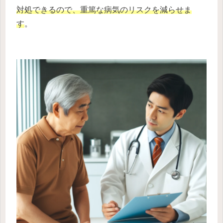
対処できるので、重篤な病気のリスクを減らせま
す
。