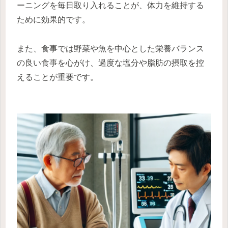
ーニングを毎日取り入れることが、体力を維持する
ために効果的です。
また、食事では野菜や魚を中心とした栄養バランス
の良い食事を心がけ、過度な塩分や脂肪の摂取を控
えることが重要です。