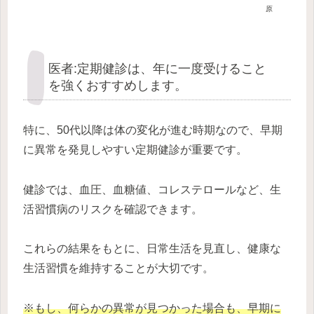
原
医者:定期健診は、年に一度受けること
を強くおすすめします。
特に、50代以降は体の変化が進む時期なので、早期
に異常を発見しやすい定期健診が重要です。
健診では、血圧、血糖値、コレステロールなど、生
活習慣病のリスクを確認できます。
これらの結果をもとに、日常生活を見直し、健康な
生活習慣を維持することが大切です。
※もし、何らかの異常が見つかった場合も、早期に