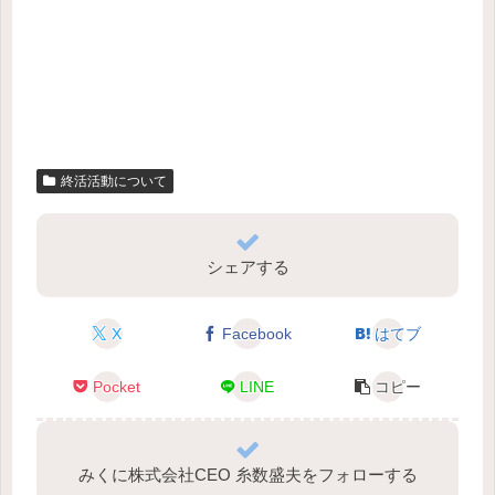
終活活動について
シェアする
X
Facebook
はてブ
Pocket
LINE
コピー
みくに株式会社CEO 糸数盛夫をフォローする