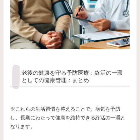
老後の健康を守る予防医療：終活の一環
としての健康管理：まとめ
※これらの生活習慣を整えることで、病気を予防
し、長期にわたって健康を維持できる終活の一環と
なります。