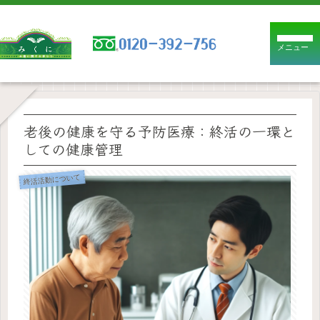
メニュー
老後の健康を守る予防医療：終活の一環と
しての健康管理
終活活動について