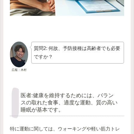
質問2: 何故、予防接種は高齢者でも必要
ですか？
広報：木村
医者:健康を維持するためには、バラン
スの取れた食事、適度な運動、質の高い
睡眠が基本です。
特に運動に関しては、ウォーキングや軽い筋力トレ