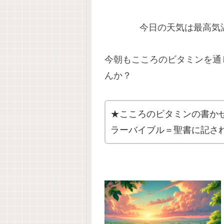
今日の天気は最高気
今朝もこころのビタミンを通
んか？
★こころのビタミンの書か
ラーバイブル＝聖書に記さ