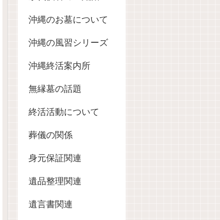
沖縄のお墓について
沖縄の風習シリーズ
沖縄終活案内所
無縁墓の話題
終活活動について
葬儀の関係
身元保証関連
遺品整理関連
遺言書関連