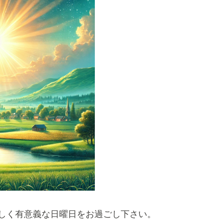
しく有意義な日曜日をお過ごし下さい。