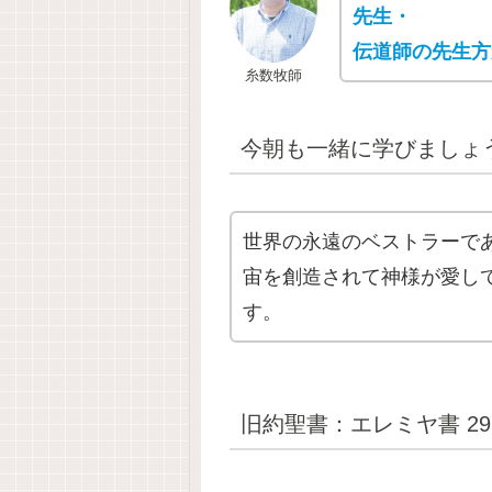
先生・
伝道師の先生方
糸数牧師
今朝も一緒に学びましょ
世界の永遠のベストラーで
宙を創造されて神様が愛し
す。
旧約聖書：エレミヤ書 29