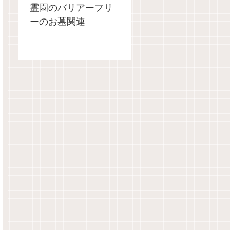
霊園のバリアーフリ
ーのお墓関連