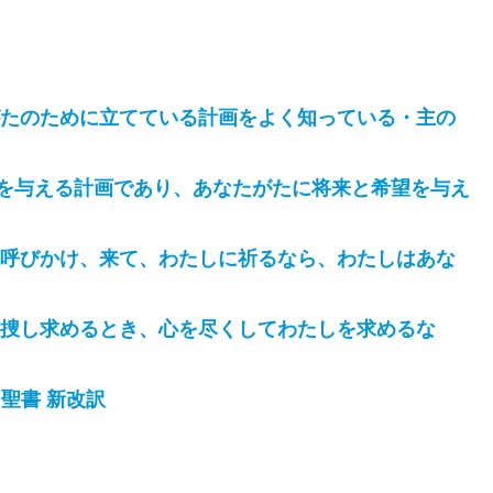
がたのために立てている計画をよく知っている・主の
を与える計画であり、あなたがたに将来と希望を与え
に呼びかけ、来て、わたしに祈るなら、わたしはあな
を捜し求めるとき、心を尽くしてわたしを求めるな
 聖書 新改訳