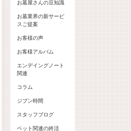
お墓屋さんの豆知識
お墓業界の新サービ
スご提案
お客様の声
お客様アルバム
エンデイングノート
関連
コラム
ジブン時間
スタッフブログ
ペット関連の終活