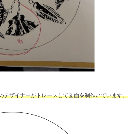
のデザイナーがトレースして図面を制作いています。