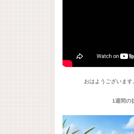
おはようございます
1週間の