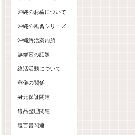
沖縄のお墓について
沖縄の風習シリーズ
沖縄終活案内所
無縁墓の話題
終活活動について
葬儀の関係
身元保証関連
遺品整理関連
遺言書関連