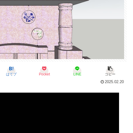
はてブ
Pocket
LINE
コピー
2025.02.20