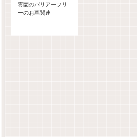
霊園のバリアーフリ
ーのお墓関連