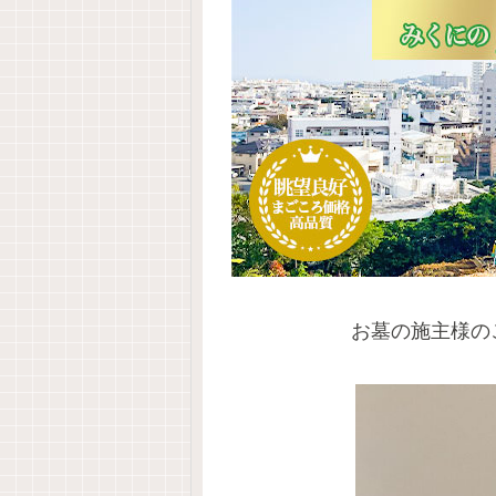
お墓の施主様の