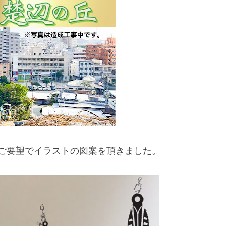
ご要望でイラストの図案を頂きました。