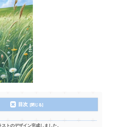
目次
ラストのデザイン完成しました。