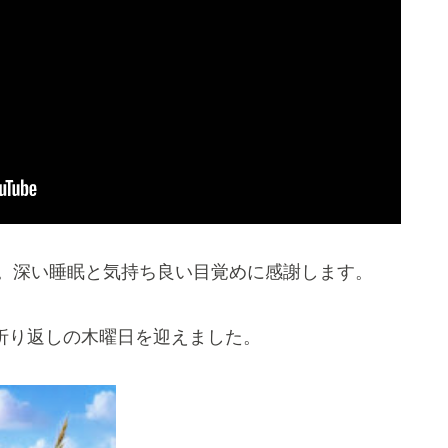
。深い睡眠と気持ち良い目覚めに感謝します。
折り返しの木曜日を迎えました。