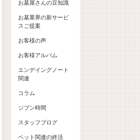
お墓屋さんの豆知識
お墓業界の新サービ
スご提案
お客様の声
お客様アルバム
エンデイングノート
関連
コラム
ジブン時間
スタッフブログ
ペット関連の終活