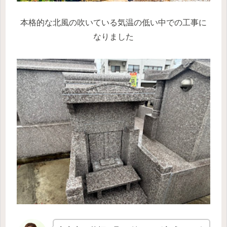
本格的な北風の吹いている気温の低い中での工事に
なりました