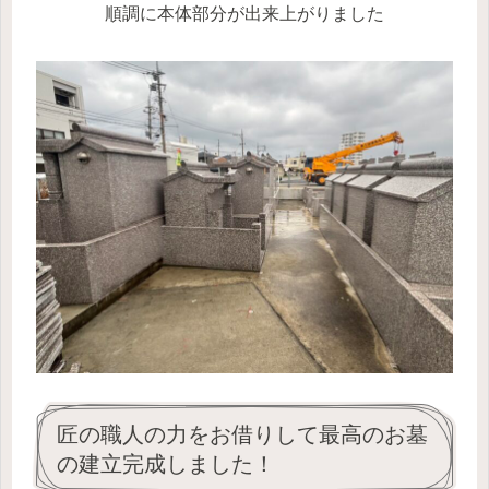
順調に本体部分が出来上がりました
匠の職人の力をお借りして最高のお墓
の建立完成しました！