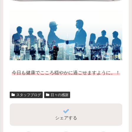
今日も健康でこころ穏やかに過ごせますように。！
スタッフブログ
日々の感謝
シェアする