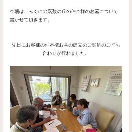
今朝は、みくにの嘉数の丘の仲本様のお墓について
書かせて頂きます。
先日にお客様の仲本様お墓の建立のご契約のご打ち
合わせが行わました。