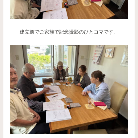
建立前でご家族で記念撮影のひとコマです。