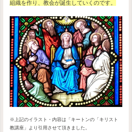
組織を作り、教会が誕生していくのです。
※上記のイラスト・内容は「キートンの「キリスト
教講座」より引用させて頂きました。