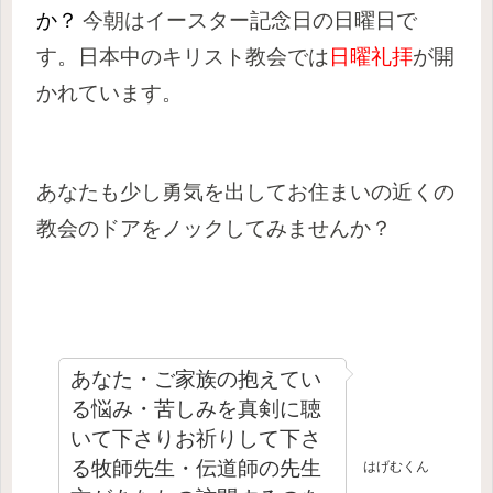
か？
今朝はイースター記念日の日曜日で
す。日本中のキリスト教会では
日曜礼拝
が開
かれています。
あなたも少し勇気を出してお住まいの近くの
教会のドアをノックしてみませんか？
あなた・ご家族の抱えてい
る悩み・苦しみを真剣に聴
いて下さりお祈りして下さ
る牧師先生・伝道師の先生
はげむくん