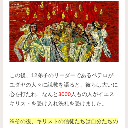
この後、12弟子のリーダーであるペテロが
ユダヤの人々に説教を語ると、彼らは大いに
心を打たれ、なんと
3000人
もの人がイエス
キリストを受け入れ洗礼を受けました。
※その後、キリストの信徒たちは自分たちの