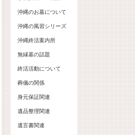
沖縄のお墓について
沖縄の風習シリーズ
沖縄終活案内所
無縁墓の話題
終活活動について
葬儀の関係
身元保証関連
遺品整理関連
遺言書関連