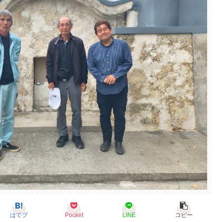
はてブ
Pocket
LINE
コピー