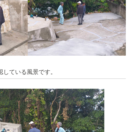
認している風景です。