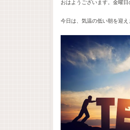
おはようございます。金曜日
今日は、気温の低い朝を迎え