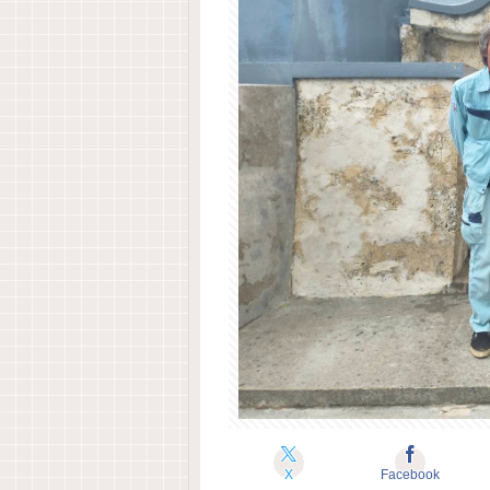
X
Facebook