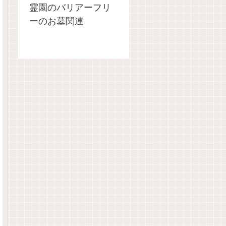
霊園のバリアーフリ
ーのお墓関連