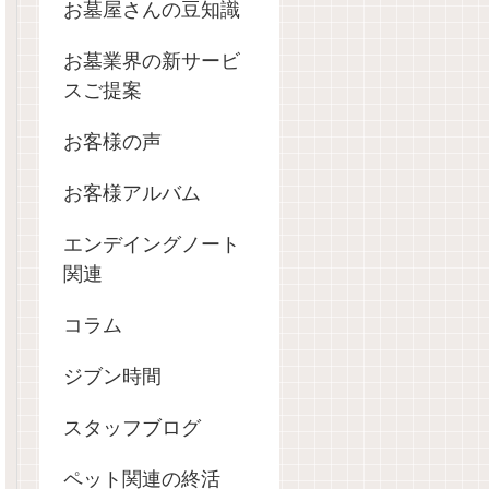
お墓屋さんの豆知識
お墓業界の新サービ
スご提案
お客様の声
お客様アルバム
エンデイングノート
関連
コラム
ジブン時間
スタッフブログ
ペット関連の終活