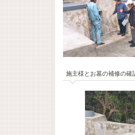
施主様とお墓の補修の確