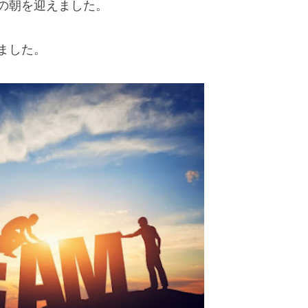
の朝を迎えました。
ました。