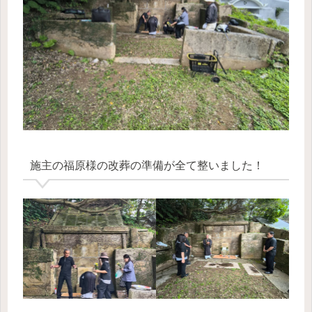
施主の福原様の改葬の準備が全て整いました！