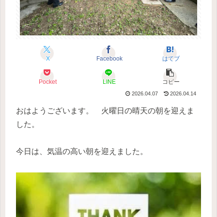
X
Facebook
はてブ
Pocket
LINE
コピー
2026.04.07
2026.04.14
おはようございます。 火曜日の晴天の朝を迎えま
した。
今日は、気温の高い朝を迎えました。