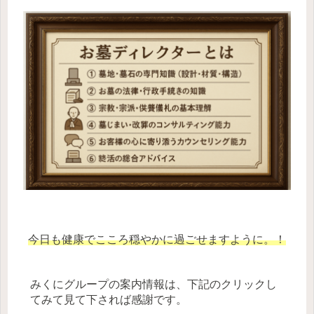
今日も健康でこころ穏やかに過ごせますように。！
みくにグループの案内情報は、下記のクリックし
てみて見て下されば感謝です。