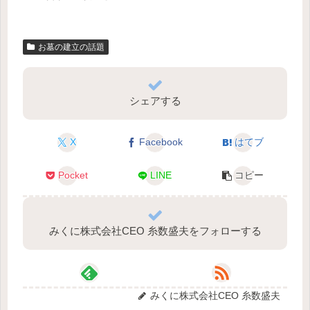
お墓の建立の話題
シェアする
X
Facebook
はてブ
Pocket
LINE
コピー
みくに株式会社CEO 糸数盛夫をフォローする
みくに株式会社CEO 糸数盛夫