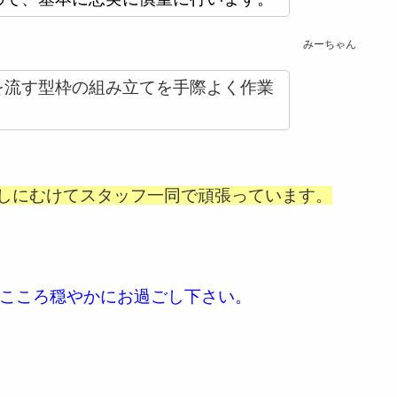
みーちゃん
を流す型枠の組み立てを手際よく作業
。
渡しにむけてスタッフ一同で頑張っています。
こころ穏やかにお過ごし下さい。