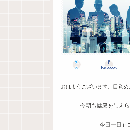
X
Facebook
おはようございます。目覚め
今朝も健康を与えら
今日一日も