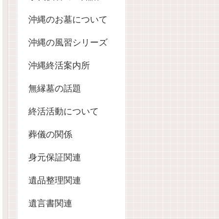
沖縄のお墓について
沖縄の風習シリーズ
沖縄終活案内所
無縁墓の話題
終活活動について
葬儀の関係
身元保証関連
遺品整理関連
遺言書関連