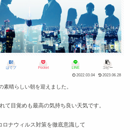
はてブ
Pocket
LINE
コピー
2022.03.04
2023.06.28
の素晴らしい朝を迎えました。
れて目覚めも最高の気持ち良い天気です。
コロナウィルス対策を徹底意識して