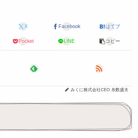
X
Facebook
はてブ
Pocket
LINE
コピー
みくに株式会社CEO 糸数盛夫