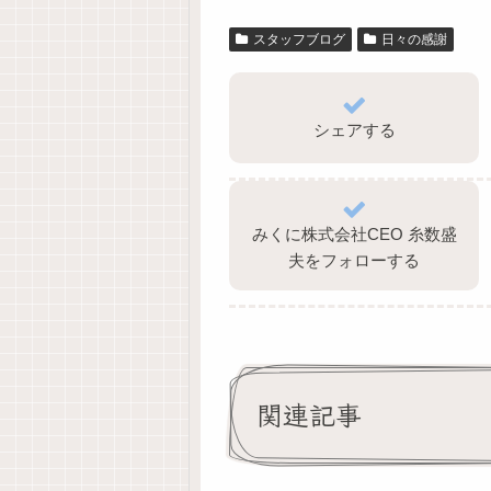
スタッフブログ
日々の感謝
シェアする
みくに株式会社CEO 糸数盛
夫をフォローする
関連記事