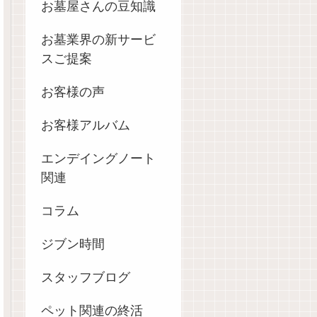
お墓屋さんの豆知識
お墓業界の新サービ
スご提案
お客様の声
お客様アルバム
エンデイングノート
関連
コラム
ジブン時間
スタッフブログ
ペット関連の終活