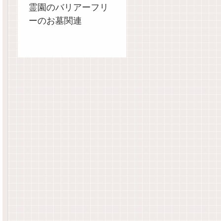
霊園のバリアーフリ
ーのお墓関連