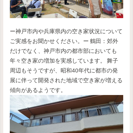
ー神戸市内や兵庫県内の空き家状況について
ご実感をお聞かせください。ー
鶴田：郊外
だけでなく、神戸市内の都市部においても
年々空き家の増加を実感しています。
舞子
周辺もそうですが、昭和40年代に都市の発
展に伴って開発された地域で空き家が増える
傾向があるようです。