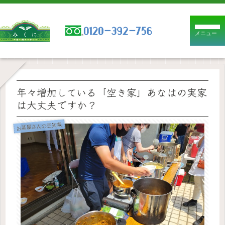
メニュー
年々増加している「空き家」あなはの実家
は大丈夫ですか？
お墓屋さんの豆知識