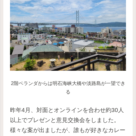
2階ベランダからは明石海峡大橋や淡路島が一望でき
る
昨年4月、対面とオンラインを合わせ約30人
以上でプレゼンと意見交換会をしました。
様々な案が出ましたが、誰もが好きなカレー