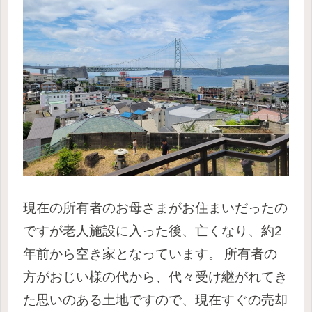
現在の所有者のお母さまがお住まいだったの
ですが老人施設に入った後、亡くなり、約2
年前から空き家となっています。
所有者の
方がおじい様の代から、代々受け継がれてき
た思いのある土地ですので、現在すぐの売却