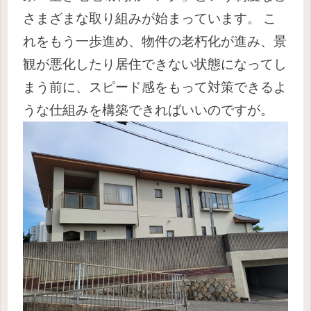
さまざまな取り組みが始まっています。
こ
れをもう一歩進め、物件の老朽化が進み、景
観が悪化したり居住できない状態になってし
まう前に、スピード感をもって対策できるよ
うな仕組みを構築できればいいのですが。