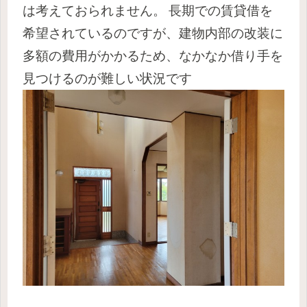
は考えておられません。
長期での賃貸借を
希望されているのですが、建物内部の改装に
多額の費用がかかるため、なかなか借り手を
見つけるのが難しい状況です