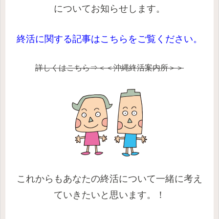
についてお知らせします。
終活に関
する記事はこちらをご覧ください。
詳しくはこちら⇒＜＜沖縄終活案内所＞＞
これからもあなたの終活について
一緒に考え
ていきたいと思います。！