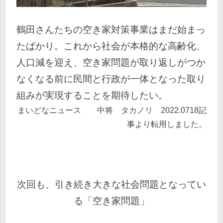
鶴田さんたちの空き家対策事業はまだ始まっ
たばかり。これから社会が本格的な高齢化、
人口減を迎え、空き家問題が取り返しがつか
なくなる前に民間と行政が一体となった取り
組みが実現することを期待したい。
まいどなニュース 中将 タカノリ 2022.0718記
事より転用しました。
次回も、引き続き大きな社会問題となってい
る「空き家問題」