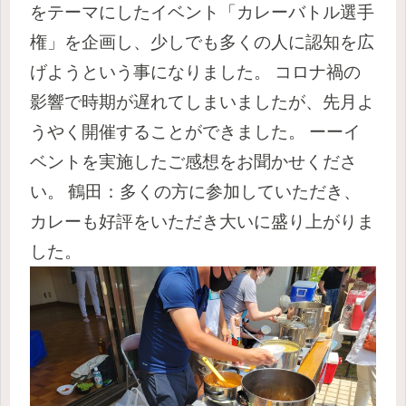
をテーマにしたイベント「カレーバトル選手
権」を企画し、少しでも多くの人に認知を広
げようという事になりました。
コロナ禍の
影響で時期が遅れてしまいましたが、先月よ
うやく開催することができました。
ーーイ
ベントを実施したご感想をお聞かせくださ
い。
鶴田：多くの方に参加していただき、
カレーも好評をいただき大いに盛り上がりま
した。