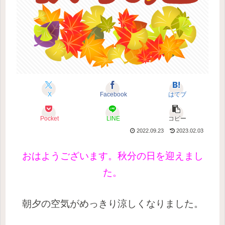
X
Facebook
はてブ
Pocket
LINE
コピー
2022.09.23
2023.02.03
おはようございます。秋分の日を迎えまし
た。
朝夕の空気がめっきり涼しくなりました。