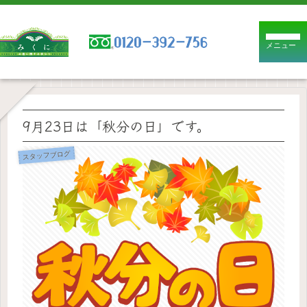
メニュー
9月23日は「秋分の日」です。
スタッフブログ