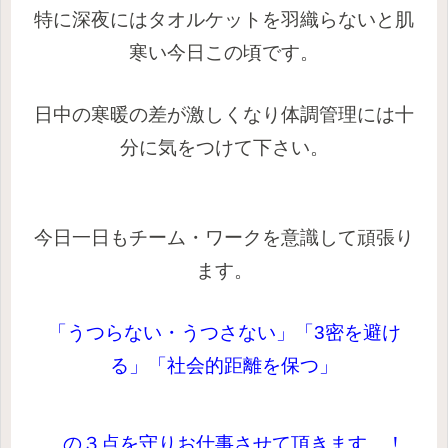
特に深夜にはタオルケットを羽織らないと肌
寒い今日この頃です。
日中の寒暖の差が激しくなり体調管理には十
分に気をつけて下さい。
今
日一日もチーム・ワークを意識して頑張り
ます。
「うつらない・うつさない」「3密を避け
る」「社会的距離を保つ」
の３点を守りお仕事させて頂きます。！