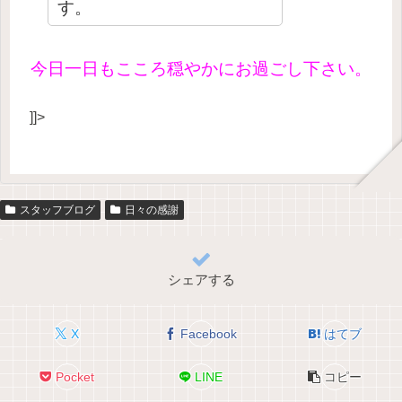
す。
今日一日もこころ穏やかにお過ごし下さい。
]]>
スタッフブログ
日々の感謝
シェアする
X
Facebook
はてブ
Pocket
LINE
コピー