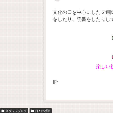
文化の日を中心にした２週
をしたり、読書をしたりし
楽しい
]]>
スタッフブログ
日々の感謝