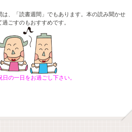
間は、「読書週間」でもあります。本の読み聞かせ
て過ごすのもおすすめです。
祝日の一日をお過ごし下さい。