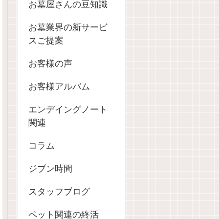
お墓屋さんの豆知識
お墓業界の新サービ
スご提案
お客様の声
お客様アルバム
エンデイングノート
関連
コラム
ジブン時間
スタッフブログ
ペット関連の終活