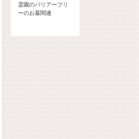
霊園のバリアーフリ
ーのお墓関連