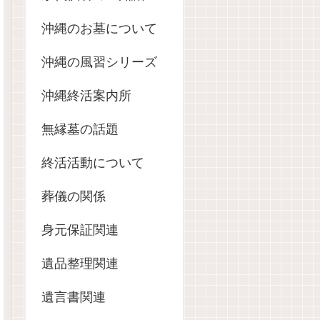
沖縄のお墓について
沖縄の風習シリーズ
沖縄終活案内所
無縁墓の話題
終活活動について
葬儀の関係
身元保証関連
遺品整理関連
遺言書関連