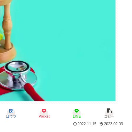
はてブ
Pocket
LINE
コピー
2022.11.15
2023.02.03