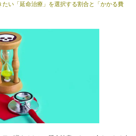
きたい「延命治療」を選択する割合と「かかる費