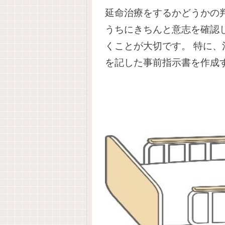
延命治療をするかどうかの
うちにきちんと意志を確認
くことが大切です。
特に、
を記した事前指示書を作成