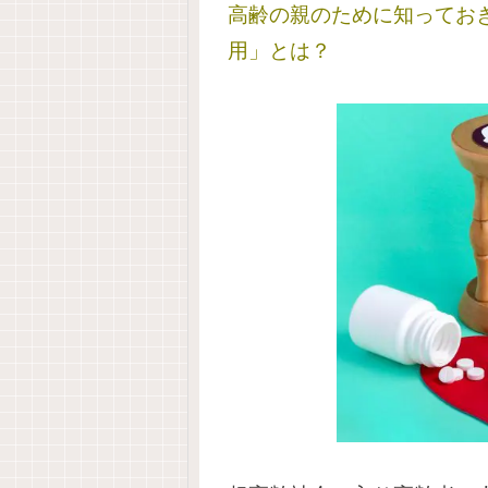
高齢の親のために知ってお
用」とは？