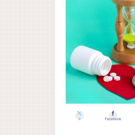
X
Facebook