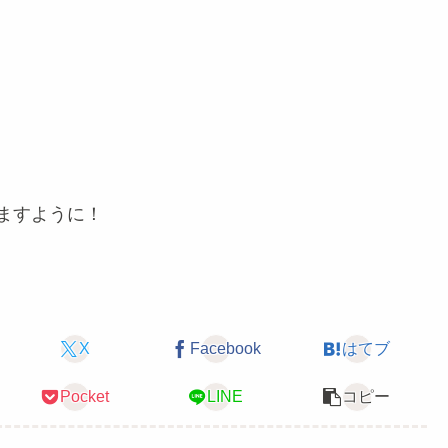
ますように！
X
Facebook
はてブ
Pocket
LINE
コピー