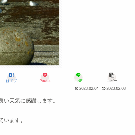
はてブ
Pocket
LINE
コピー
2023.02.04
2023.02.08
良い天気に感謝します。
ています。