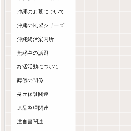
沖縄のお墓について
沖縄の風習シリーズ
沖縄終活案内所
無縁墓の話題
終活活動について
葬儀の関係
身元保証関連
遺品整理関連
遺言書関連