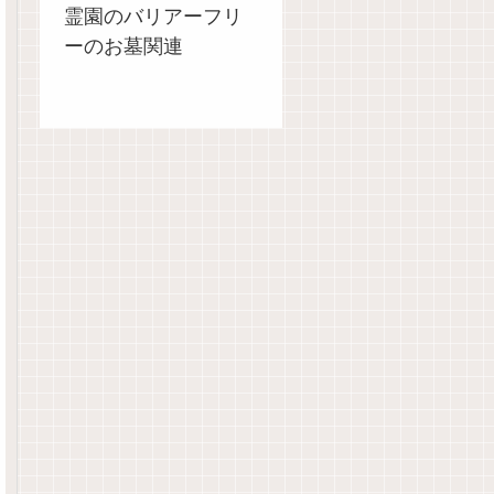
霊園のバリアーフリ
ーのお墓関連