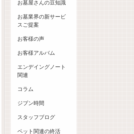
お墓屋さんの豆知識
お墓業界の新サービ
スご提案
お客様の声
お客様アルバム
エンデイングノート
関連
コラム
ジブン時間
スタッフブログ
ペット関連の終活