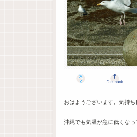
X
Facebook
おはようございます。気持ち
沖縄でも気温が急に低くなっ