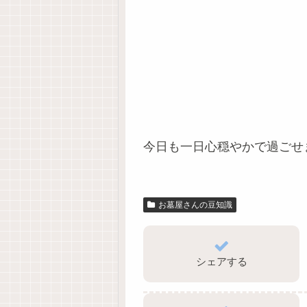
今日も一日心穏やかで過ごせ
お墓屋さんの豆知識
シェアする