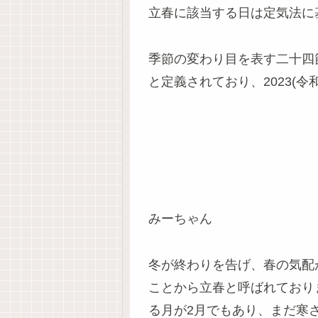
立春に該当する日は定気法に
季節の変わり目を表す二十四
と定義されており、
2023(令
みーちゃん
冬が終わりを告げ、春の気配
ことから立春と呼ばれており
る月が2月でもあり、まだ寒