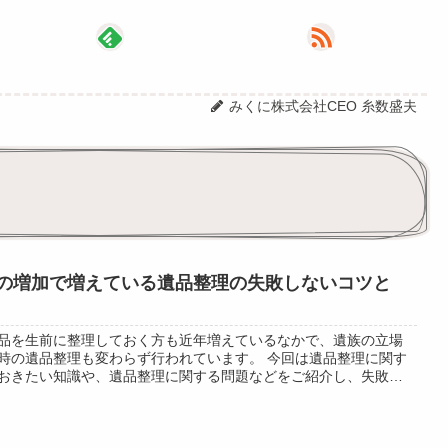
みくに株式会社CEO 糸数盛夫
の増加で増えている遺品整理の失敗しないコツと
品を生前に整理しておく方も近年増えているなかで、遺族の立場
時の遺品整理も変わらず行われています。 今回は遺品整理に関す
おきたい知識や、遺品整理に関する問題などをご紹介し、失敗し
整理や遺品整理の意味と心の整理の...