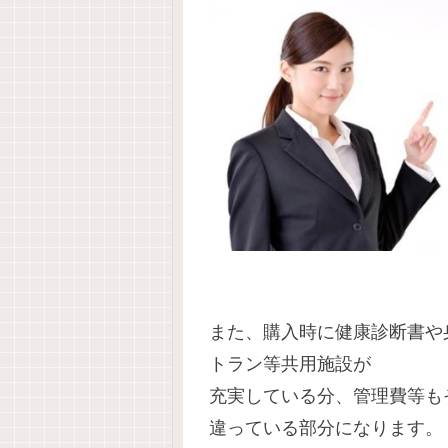
また、購入時に健康診断書や
トラン等共用施設が
充実している分、管理費等も
違っている部分になります。