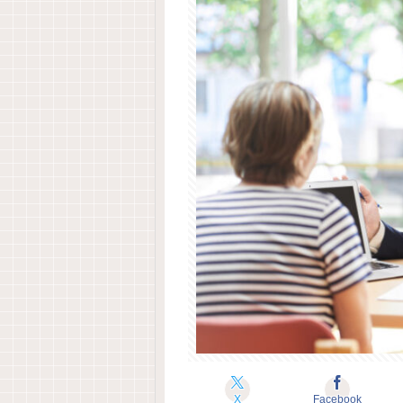
X
Facebook