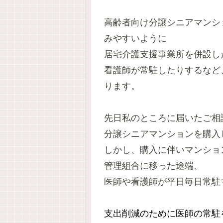
高齢者向け分譲シニアマンシ
みやすいように
居宅介護支援事業所を併設し
看護師が常駐したりするなど
ります。
先日私のところに届いたご相
分譲シニアマンションを購入
しかし、購入に伴いマンショ
管理組合に移った途端、
医師や看護師が平日毎日常駐
支出削減のために医師の常駐