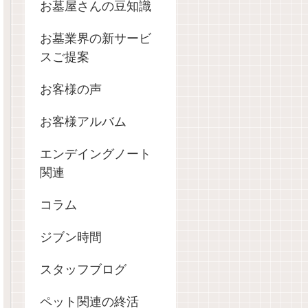
お墓屋さんの豆知識
お墓業界の新サービ
スご提案
お客様の声
お客様アルバム
エンデイングノート
関連
コラム
ジブン時間
スタッフブログ
ペット関連の終活