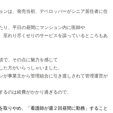
ョンは、発売当初、デベロッパーがシニア居住者に住
たり、平日の昼間にマンション内に医師や
、至れり尽くせりのサービスを謳っているところもあ
談で、その点に魅力を感じて
した方がいらっしゃいました。
ンが事業主から管理組合に引き渡しされて管理運営が
するのは経費がかかり過ぎるので、
を取りやめ
、「看護師が週２回昼間に勤務」すること