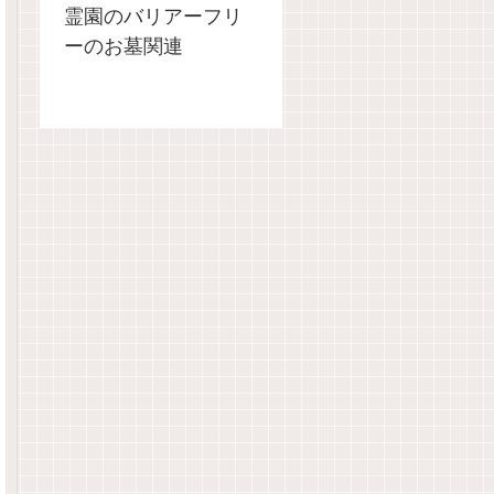
霊園のバリアーフリ
ーのお墓関連