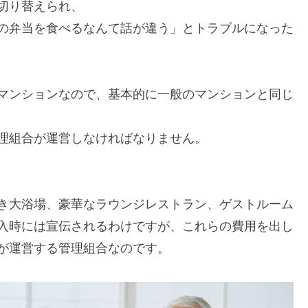
切り替えられ、
の弁当を食べるなんて話が違う」とトラブルになった
マンションなので、基本的に一般のマンションと同じ
理組合が運営しなければなりません。
き大浴場、豪華なラウンジレストラン、ゲストルーム
入時には宣伝されるわけですが、これらの費用を出し
が運営する管理組合なのです。