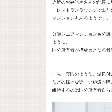
近所のお弁当屋さんの配達に
「レストランラウンジで出前
マンションもあるようです。
分譲シニアマンションも分譲
ように、
区分所有者が構成員となる管
一見、楽園のような、温泉付
などの様々な楽しい施設が購
維持するのは区分所有者自ら