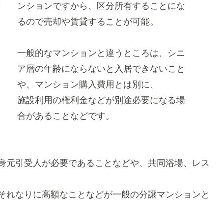
ンションですから、区分所有することにな
るので売却や賃貸することが可能。
一般的なマンションと違うところは、シニ
ア層の年齢にならないと入居できないこと
や、マンション購入費用とは別に、
施設利用の権利金などが別途必要になる場
合が
あることなどです。
身元引受人が必要であることなどや、共同浴場、レス
それなりに高額なことなどが一般の分譲マンションと