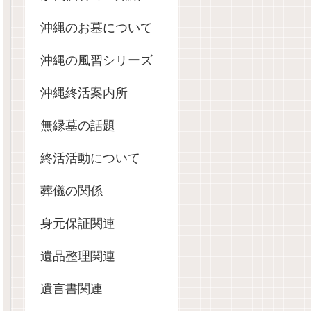
沖縄のお墓について
沖縄の風習シリーズ
沖縄終活案内所
無縁墓の話題
終活活動について
葬儀の関係
身元保証関連
遺品整理関連
遺言書関連