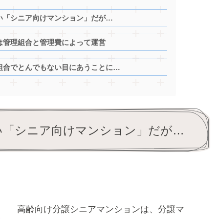
い「シニア向けマンション」だが…
は管理組合と管理費によって運営
組合でとんでもない目にあうことに…
い「シニア向けマンション」だが…
高齢向け分譲シニアマンションは、分譲マ