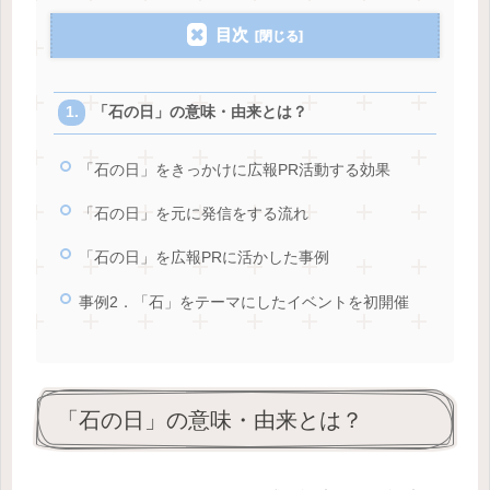
目次
「石の日」の意味・由来とは？
「石の日」をきっかけに広報PR活動する効果
「石の日」を元に発信をする流れ
「石の日」を広報PRに活かした事例
事例2．「石」をテーマにしたイベントを初開催
「石の日」の意味・由来とは？