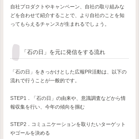
自社プロダクトやキャンペーン、自社の取り組みな
どを合わせて紹介することで、より自社のことを知
ってもらえるチャンスが生まれるでしょう。
「石の日」を元に発信をする流れ
「石の日」をきっかけとした広報PR活動は、以下の
流れで行うことが一般的です。
STEP1．「石の日」の由来や、意識調査などから情
報収集を行い、今年の傾向を掴む
STEP2．コミュニケーションを取りたいターゲット
やゴールを決める