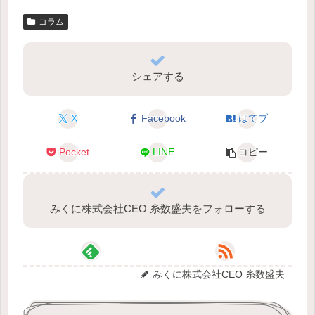
コラム
シェアする
X
Facebook
はてブ
Pocket
LINE
コピー
みくに株式会社CEO 糸数盛夫をフォローする
みくに株式会社CEO 糸数盛夫