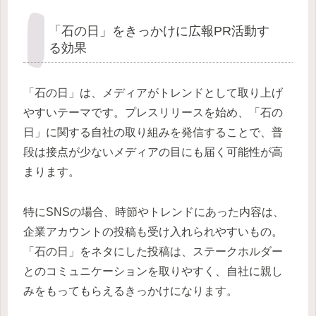
「石の日」をきっかけに広報PR活動す
る効果
「石の日」は、メディアがトレンドとして取り上げ
やすいテーマです。プレスリリースを始め、「石の
日」に関する自社の取り組みを発信することで、普
段は接点が少ないメディアの目にも届く可能性が高
まります。
特にSNSの場合、時節やトレンドにあった内容は、
企業アカウントの投稿も受け入れられやすいもの。
「石の日」をネタにした投稿は、ステークホルダー
とのコミュニケーションを取りやすく、自社に親し
みをもってもらえるきっかけになります。