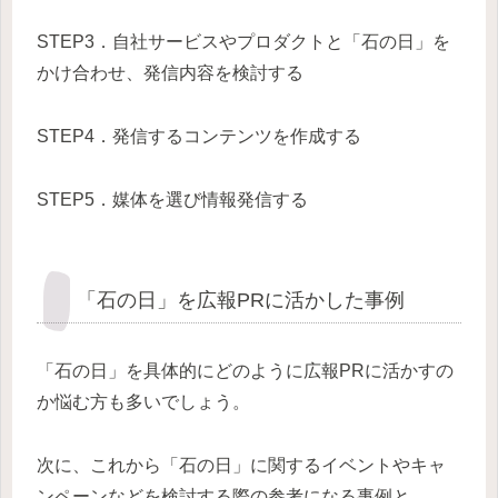
STEP3．自社サービスやプロダクトと「石の日」を
かけ合わせ、発信内容を検討する
STEP4．発信するコンテンツを作成する
STEP5．媒体を選び情報発信する
「石の日」を広報PRに活かした事例
「石の日」を具体的にどのように広報PRに活かすの
か悩む方も多いでしょう。
次に、これから「石の日」に関するイベントやキャ
ンペーンなどを検討する際の参考になる事例と、