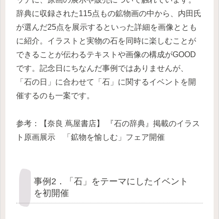
辞典に収録された115点もの鉱物画の中から、内田氏
が選んだ25点を展示するといった詳細を画像ととも
に紹介。イラストと実物の石を同時に楽しむことが
できることが伝わるテキストや画像の構成がGOOD
です。記念日にちなんだ事例ではありませんが、
「石の日」に合わせて「石」に関するイベントを開
催するのも一案です。
参考：【奈良 蔦屋書店】 『石の辞典』掲載のイラス
ト原画展示 「鉱物を愉しむ」フェア開催
事例2．「石」をテーマにしたイベント
を初開催