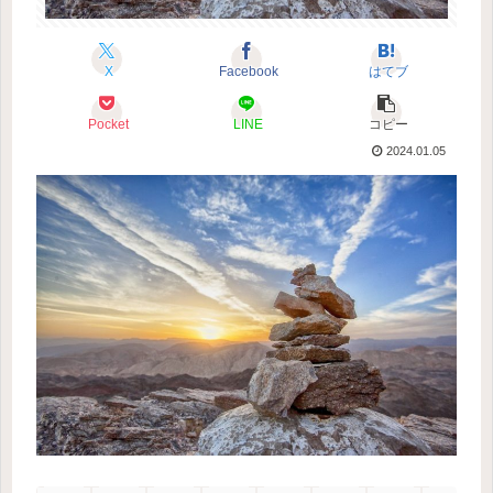
X
Facebook
はてブ
Pocket
LINE
コピー
2024.01.05