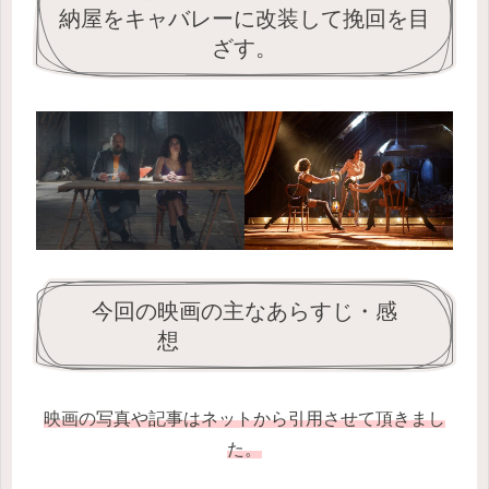
納屋をキャバレーに改装して挽回を目
ざす。
今回の映画の主なあらすじ・感
想
映画の写真や記事はネットから引用させて頂きまし
た。