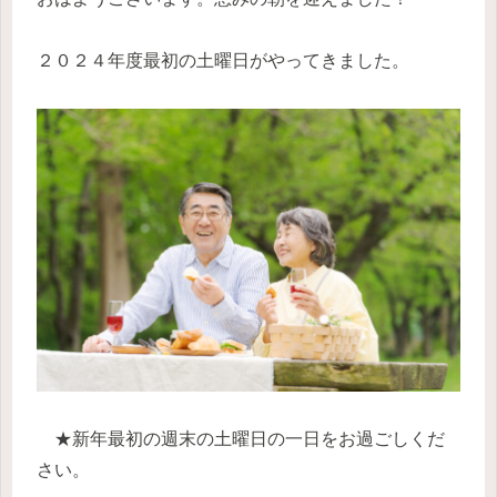
２０２４年度最初の土曜日がやってきました。
★新年最初の週末の土曜日の一日をお過ごしくだ
さい。