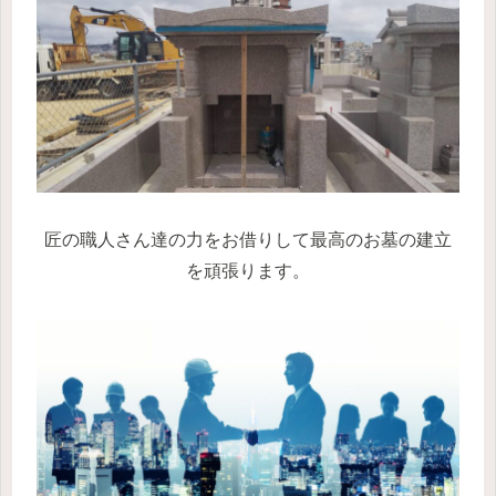
匠の職人さん達の力をお借りして最高のお墓の建立
を頑張ります。