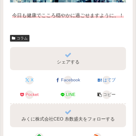
今日も健康でこころ穏やかに過ごせますように。！
コラム
シェアする
X
Facebook
はてブ
Pocket
LINE
コピー
みくに株式会社CEO 糸数盛夫をフォローする