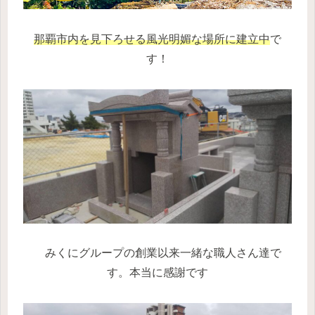
那覇市内を見下ろせる風光明媚な場所に建立中
で
す！
みくにグループの創業以来一緒な職人さん達で
す。本当に感謝です