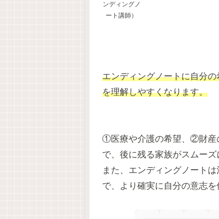
ンディングノ
ート講師）
エンディングノートに自分の
を理解しやすくなります。
①医療や介護の希望、②財産
で、後に残る家族がスムーズ
また、エンディングノートは
で、より確実に自分の意志を