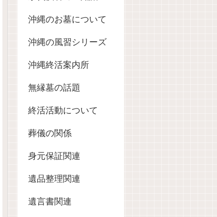
沖縄のお墓について
沖縄の風習シリーズ
沖縄終活案内所
無縁墓の話題
終活活動について
葬儀の関係
身元保証関連
遺品整理関連
遺言書関連