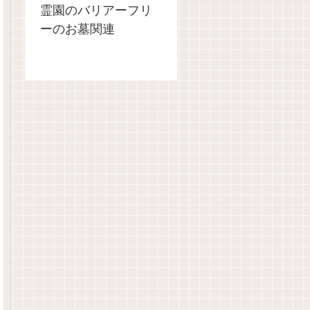
霊園のバリアーフリ
ーのお墓関連