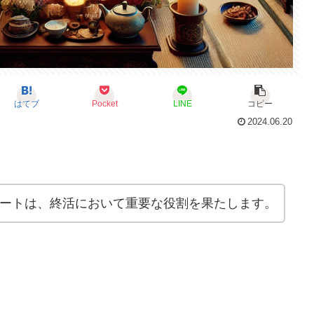
はてブ
Pocket
LINE
コピー
2024.06.20
ートは、終活において重要な役割を果たします。