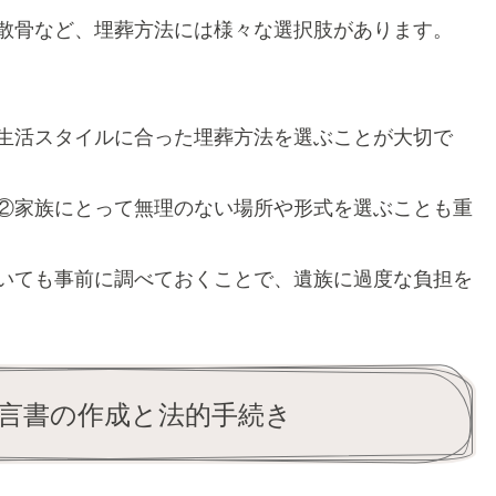
散骨など、埋葬方法には様々な選択肢があります
。
生活スタイルに合った埋葬方法を選ぶことが大切で
②家族にとって無理のない場所や形式を選ぶことも重
いても事前に調べておくことで、
遺族に過度な負担を
言書の作成と法的手続き