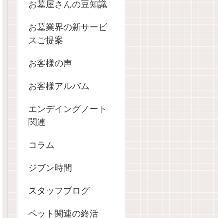
お墓屋さんの豆知識
お墓業界の新サービ
スご提案
お客様の声
お客様アルバム
エンデイングノート
関連
コラム
ジブン時間
スタッフブログ
ペット関連の終活