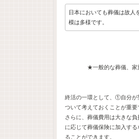
日本においても葬儀は故人
模は多様です。
★一般的な葬儀、家
終活の一環として、
①自分が
ついて考えておくことが重要
さらに、葬儀費用は大きな負
に応じて葬儀保険に加入する
ることができます。