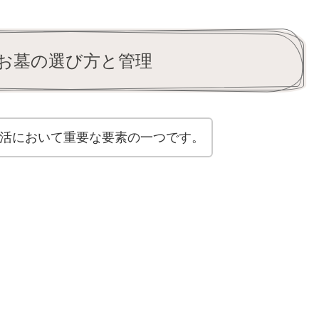
.お墓の選び方と管理
活において重要な要素の一つです。