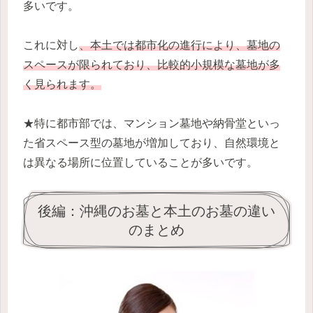
多いです。
これに対し
、本土では都市化の進行により、墓地の
スペースが限られており、比較的小規模な墓地が多
く見られます。
★特に都市部では、マンション墓地や納骨堂といっ
た省スペース型の墓地が増加しており、自然環境と
は異なる場所に位置していることが多いです。
後編：沖縄のお墓と本土のお墓の違い
のまとめ