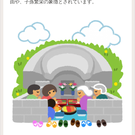
由や、子孫繁栄の象徴とされています。