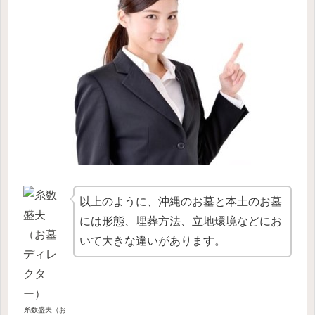
以上のように、沖縄のお墓と本土のお墓
には形態、埋葬方法、立地環境などにお
いて大きな違いがあります。
糸数盛夫（お