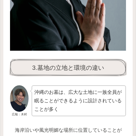
3.墓地の立地と環境の違い
沖縄のお墓は、広大な土地に一族全員が
眠ることができるように設計されている
ことが多く
広報：木村
海岸沿いや風光明媚な場所に位置していることが