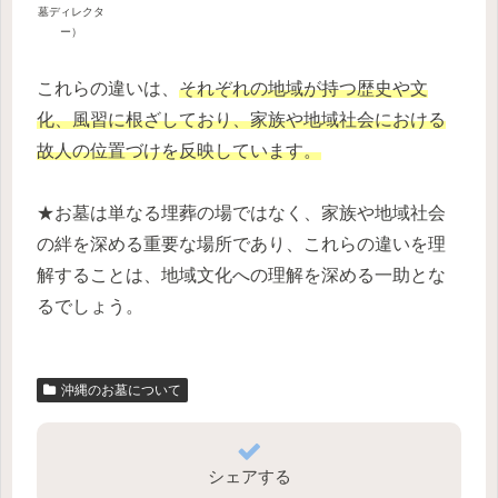
墓ディレクタ
ー）
これらの違いは、
それぞれの地域が持つ歴史や文
化、風習に根ざしており、家族や地域社会における
故人の位置づけを反映しています。
★お墓は単なる埋葬の場ではなく、家族や地域社会
の絆を深める重要な場所であり、これらの違いを理
解することは、地域文化への理解を深める一助とな
るでしょう。
沖縄のお墓について
シェアする