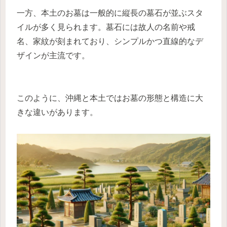
一方、本土のお墓は一般的に縦長の墓石が並ぶスタ
イルが多く見られます。墓石には故人の名前や戒
名、家紋が刻まれており、シンプルかつ直線的なデ
ザインが主流です。
このように、沖縄と本土ではお墓の形態と構造に大
きな違いがあります。