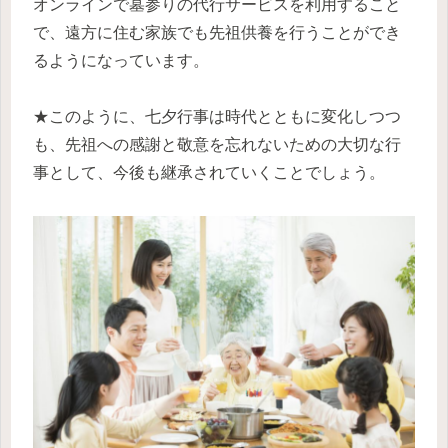
オンラインで墓参りの代行サービスを利用すること
で、遠方に住む家族でも先祖供養を行うことができ
るようになっています。
★このように、七夕行事は時代とともに変化しつつ
も、先祖への感謝と敬意を忘れないための大切な行
事として、今後も継承されていくことでしょう。