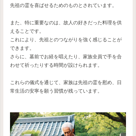
先祖の霊を喜ばせるためのものとされています。
また、特に重要なのは、故人の好きだった料理を供
えることです。
これにより、先祖とのつながりを強く感じることが
できます。
さらに、墓前でお経を唱えたり、家族全員で手を合
わせて祈ったりする時間が設けられます。
これらの儀式を通じて、家族は先祖の霊を慰め、日
常生活の安寧を願う習慣が残っています。