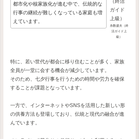
都市化や核家族化が進む中で、伝統的な
行事の継続が難しくなっている家庭も増
えています。
糸数盛夫（終
活ガイド上
級）
特に、若い世代が都会に移り住むことが多く、家族
全員が一堂に会する機会が減少しています。
そのため、七夕行事を行うための時間や労力を確保
することが課題となっています。
一方で、インターネットやSNSを活用した新しい形
の供養方法も登場しており、伝統と現代の融合が進
んでいます。