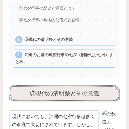
①七夕行事の歴史と背景とは？
②七夕行事の具体的な儀式と習慣
③現代の清明祭とその意義
沖縄のお墓の風習行事の七夕（旧暦七月七日）ま
とめ
③現代の清明祭とその意義
現代においても、沖縄の七夕行事は多く
の家庭で大切にされています。しかし、