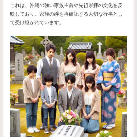
これは、沖縄の強い家族主義や先祖崇拝の文化を反
映しており、家族の絆を再確認する大切な行事とし
て受け継がれています。