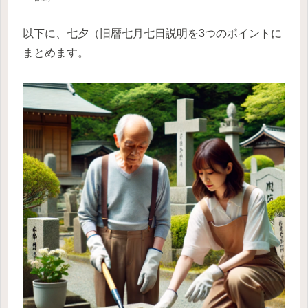
以下に、七夕（旧暦七月七日説明を3つのポイントに
まとめます。