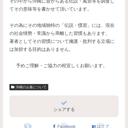
その中から沖縄に昔からある伝説・風習等を調査し
てその意味等を書かせて頂いています。
その為にその地域独特の「伝説・慣習」には、現在
の社会情勢・常識から乖離した習慣もあります。
著者としてその習慣について擁護・批判する立場に
は加担する目的はありません。
予めご理解・ご協力の程宜しくお願います。
沖縄のお墓について
シェアする
X
Facebook
はてブ