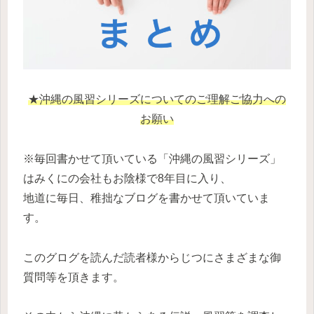
★沖縄の風習シリーズについてのご理解ご協力への
お願い
※毎回書かせて頂いている「沖縄の風習シリーズ」
はみくにの会社もお陰様で8年目に入り、
地道に毎日、稚拙なブログを書かせて頂いていま
す。
このグログを読んだ読者様からじつにさまざまな御
質問等を頂きます。