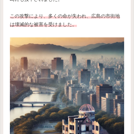
この攻撃により、多くの命が失われ、広島の市街地
は壊滅的な被害を受けました。