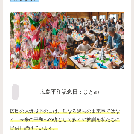
広島平和記念日：まとめ
広島の原爆投下の日は、単なる過去の出来事ではな
く、未来の平和への礎として多くの教訓を私たちに
提供し続けています。