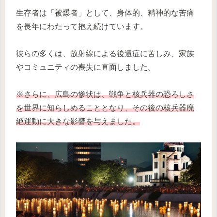
生存者は「被爆者」として、身体的、精神的な苦痛
を長年にわたって抱え続けています。
彼らの多くは、放射線による後遺症に苦しみ、家族
やコミュニティの喪失に直面しました。
※さらに、広島の惨状は、戦争と核兵器の恐ろしさ
を世界に知らしめることとなり、その後の核兵器廃
絶運動に大きな影響を与えました。