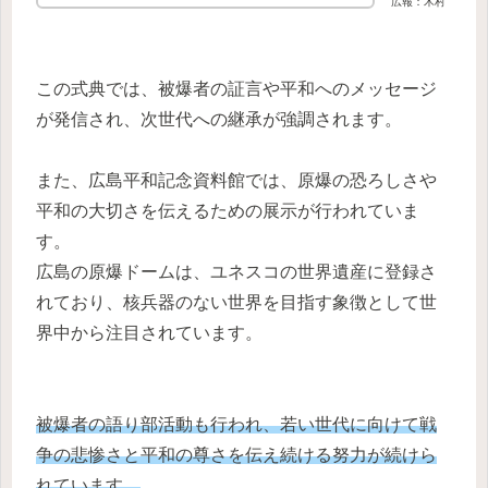
広報：木村
この式典では、被爆者の証言や平和へのメッセージ
が発信され、次世代への継承が強調されます。
また、広島平和記念資料館では、原爆の恐ろしさや
平和の大切さを伝えるための展示が行われていま
す。
広島の原爆ドームは、ユネスコの世界遺産に登録さ
れており、核兵器のない世界を目指す象徴として世
界中から注目されています。
被爆者の語り部活動も行われ、若い世代に向けて戦
争の悲惨さと平和の尊さを伝え続ける努力が続けら
れています。