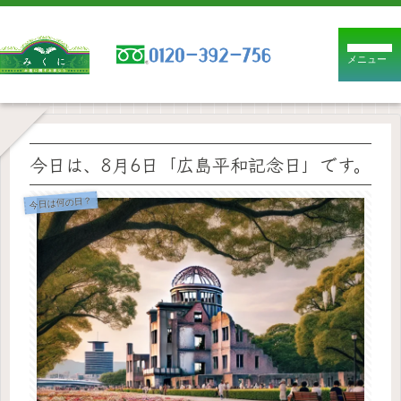
メニュー
今日は、8月6日「広島平和記念日」です。
今日は何の日？