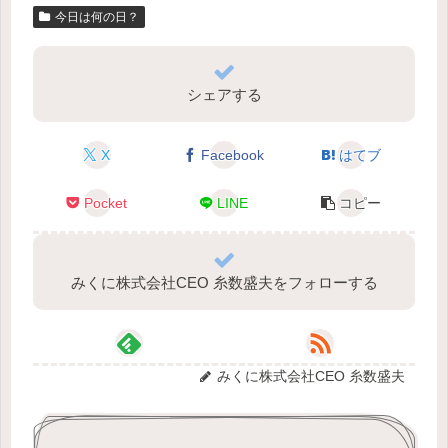
今日は何の日？
シェアする
X
Facebook
はてブ
Pocket
LINE
コピー
みくに株式会社CEO 糸数盛夫をフォローする
みくに株式会社CEO 糸数盛夫