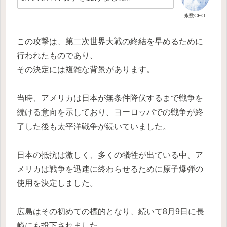
糸数CEO
この攻撃は、第二次世界大戦の終結を早めるために
行われたものであり、
その決定には複雑な背景があります。
当時、アメリカは日本が無条件降伏するまで戦争を
続ける意向を示しており、ヨーロッパでの戦争が終
了した後も太平洋戦争が続いていました。
日本の抵抗は激しく、多くの犠牲が出ている中、ア
メリカは戦争を迅速に終わらせるために原子爆弾の
使用を決定しました。
広島はその初めての標的となり、続いて8月9日に長
崎にも投下されました。