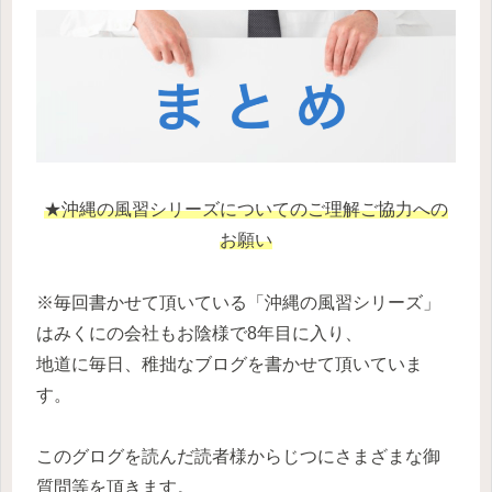
★沖縄の風習シリーズについてのご理解ご協力への
お願い
※毎回書かせて頂いている「沖縄の風習シリーズ」
はみくにの会社もお陰様で8年目に入り、
地道に毎日、稚拙なブログを書かせて頂いていま
す。
このグログを読んだ読者様からじつにさまざまな御
質問等を頂きます。