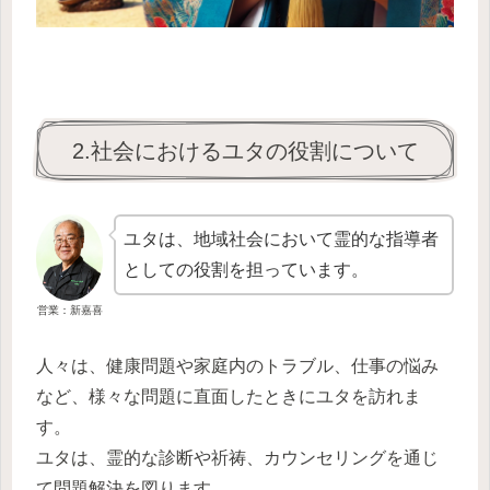
2.社会におけるユタの役割について
ユタは、地域社会において霊的な指導者
としての役割を担っています。
営業：新嘉喜
人々は、健康問題や家庭内のトラブル、仕事の悩み
など、様々な問題に直面したときにユタを訪れま
す。
ユタは、霊的な診断や祈祷、カウンセリングを通じ
て問題解決を図ります。