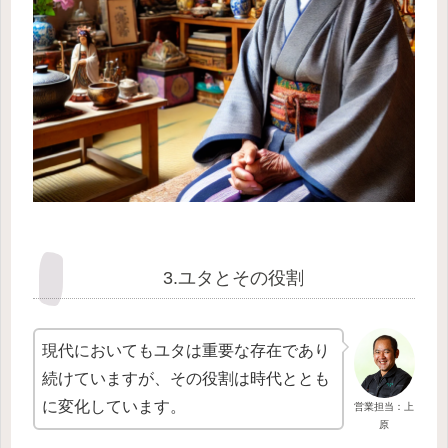
3.ユタとその役割
現代においてもユタは重要な存在であり
続けていますが、その役割は時代ととも
に変化しています。
営業担当：上
原