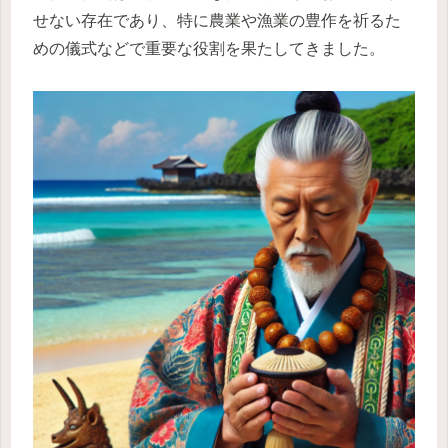
せない存在であり、特に農業や漁業の豊作を祈るた
めの儀式などで重要な役割を果たしてきました。