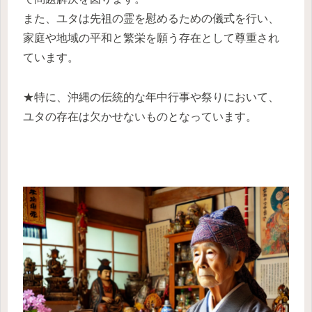
また、ユタは先祖の霊を慰めるための儀式を行い、
家庭や地域の平和と繁栄を願う存在として尊重され
ています。
★特に、沖縄の伝統的な年中行事や祭りにおいて、
ユタの存在は欠かせないものとなっています。