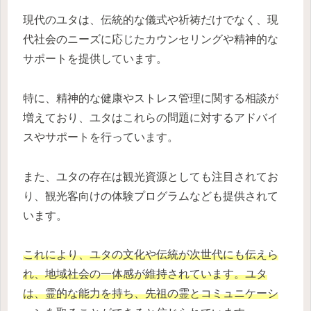
現代のユタは、伝統的な儀式や祈祷だけでなく、現
代社会のニーズに応じたカウンセリングや精神的な
サポートを提供しています。
特に、精神的な健康やストレス管理に関する相談が
増えており、ユタはこれらの問題に対するアドバイ
スやサポートを行っています。
また、ユタの存在は観光資源としても注目されてお
り、観光客向けの体験プログラムなども提供されて
います。
これにより、ユタの文化や伝統が次世代にも伝えら
れ、地域社会の一体感が維持されています。ユタ
は、霊的な能力を持ち、先祖の霊とコミュニケーシ