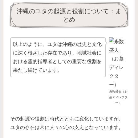
沖縄のユタの起源と役割について：ま
とめ
以上のように、ユタは沖縄の歴史と文化
に深く根ざした存在であり、地域社会に
おける霊的指導者としての重要な役割を
果たし続けています。
糸数盛夫（お
墓ディレクタ
ー）
その起源や役割は時代とともに変化していますが、
ユタの存在は常に人々の心の支えとなっています。