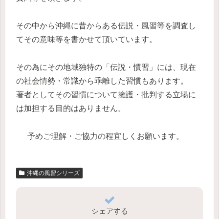
その中から沖縄に昔からある伝説・風習等を調査し
てその意味等を書かせて頂いています。
その為にその地域独特の「伝説・慣習」には、現在
の社会情勢・常識から乖離した習慣もあります。
著者としてその習慣について擁護・批判する立場に
は加担する目的はありません。
予めご理解・ご協力の程宜しくお願います。
沖縄の風習シリーズ
シェアする