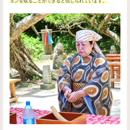
ョンを取ることができると信じられています。