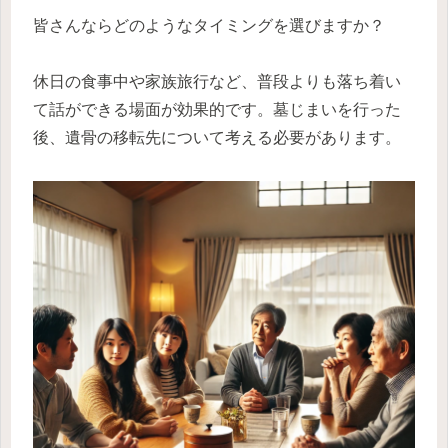
皆さんならどのようなタイミングを選びますか？
休日の食事中や家族旅行など、普段よりも落ち着い
て話ができる場面が効果的です。墓じまいを行った
後、遺骨の移転先について考える必要があります。