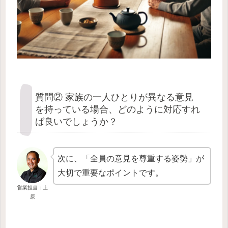
質問② 家族の一人ひとりが異なる意見
を持っている場合、どのように対応すれ
ば良いでしょうか？
次に、「全員の意見を尊重する姿勢」が
大切で重要なポイントです。
営業担当：上
原