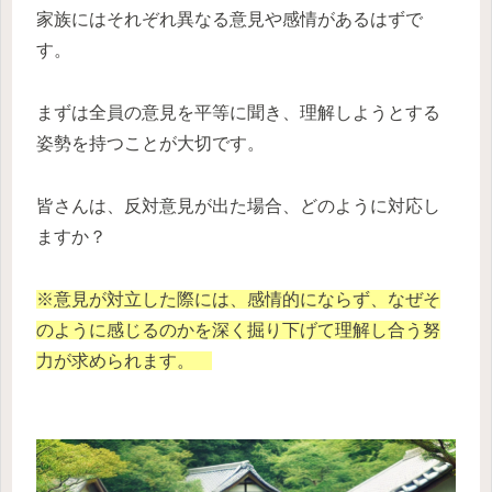
家族にはそれぞれ異なる意見や感情があるはずで
す。
まずは全員の意見を平等に聞き、理解しようとする
姿勢を持つことが大切です。
皆さんは、反対意見が出た場合、どのように対応し
ますか？
※意見が対立した際には、感情的にならず、なぜそ
のように感じるのかを深く掘り下げて理解し合う努
力が求められます。