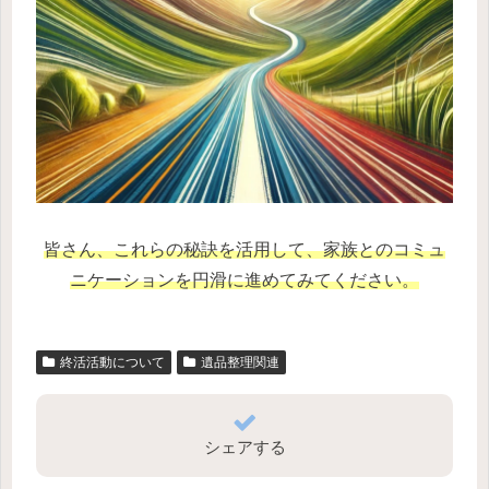
皆さん、これらの秘訣を活用して、家族とのコミュ
ニケーションを円滑に進めてみてください。
終活活動について
遺品整理関連
シェアする