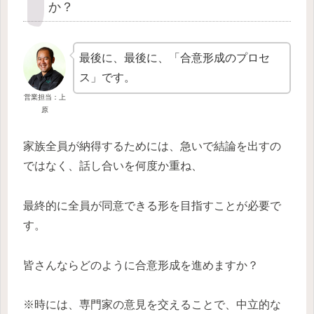
か？
最後に、最後に、「合意形成のプロセ
ス」です。
営業担当：上
原
家族全員が納得するためには、急いで結論を出すの
ではなく、話し合いを何度か重ね、
最終的に全員が同意できる形を目指すことが必要で
す。
皆さんならどのように合意形成を進めますか？
※時には、専門家の意見を交えることで、中立的な