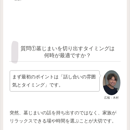
質問①墓じまいを切り出すタイミングは
何時が最適ですか？
まず最初のポイントは「話し合いの雰囲
気とタイミング」です。
広報：木村
突然、墓じまいの話を持ち出すのではなく、家族が
リラックスできる場や時間を選ぶことが大切です。