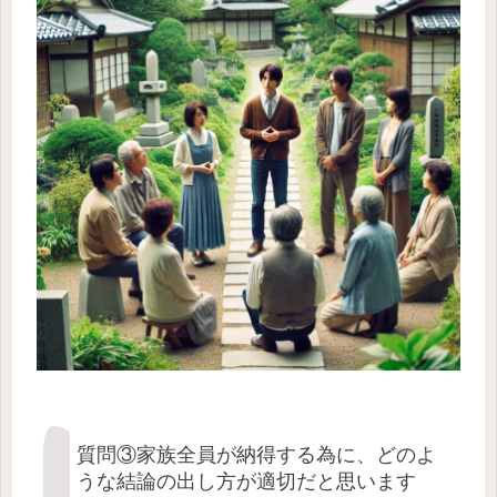
質問③家族全員が納得する為に、どのよ
うな結論の出し方が適切だと思います