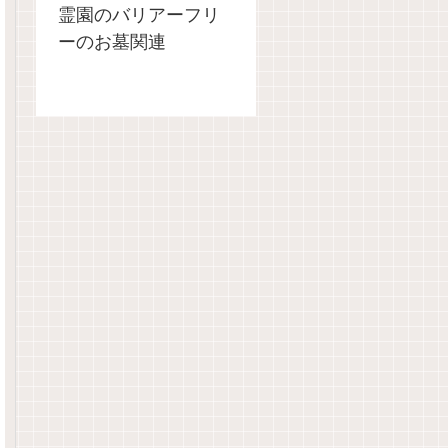
霊園のバリアーフリ
ーのお墓関連