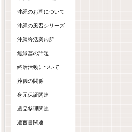
沖縄のお墓について
沖縄の風習シリーズ
沖縄終活案内所
無縁墓の話題
終活活動について
葬儀の関係
身元保証関連
遺品整理関連
遺言書関連