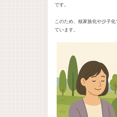
です。
このため、核家族化や少子化
ています。