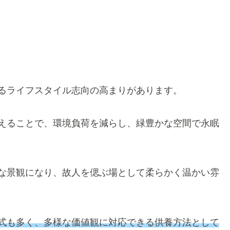
るライフスタイル志向の高まりがあります。
えることで、環境負荷を減らし、緑豊かな空間で永眠
な景観になり、故人を偲ぶ場として柔らかく温かい雰
式も多く、多様な価値観に対応できる供養方法として