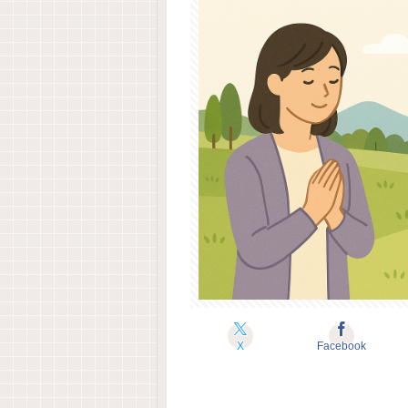
X
Facebook