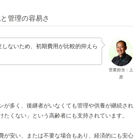
減と管理の容易さ
立しないため、初期費用が比較的抑えら
営業担当：上
原
ンが多く、後継者がいなくても管理や供養が継続され
けたくない」という高齢者にも支持されています。
費が安い、または不要な場合もあり、経済的にも安心