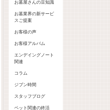
お墓屋さんの豆知識
お墓業界の新サービ
スご提案
お客様の声
お客様アルバム
エンデイングノート
関連
コラム
ジブン時間
スタッフブログ
ペット関連の終活