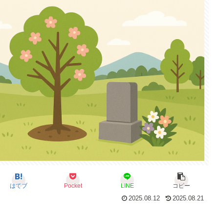
はてブ
Pocket
LINE
コピー
2025.08.12
2025.08.21