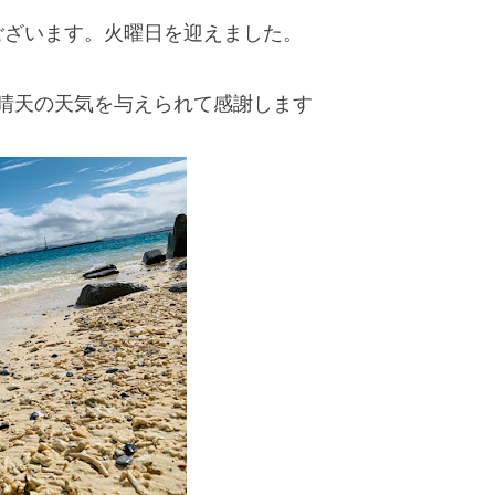
ございます。火曜日を迎えました。
晴天の天気を与えられて感謝します