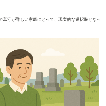
で墓守が難しい家庭にとって、現実的な選択肢となっ