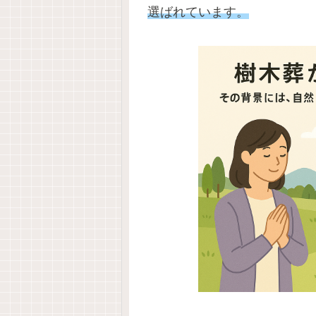
選ばれています。