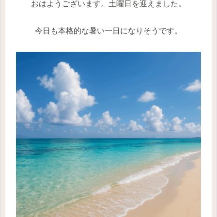
おはようございます。土曜日を迎えました。
今日も本格的な暑い一日になりそうです。