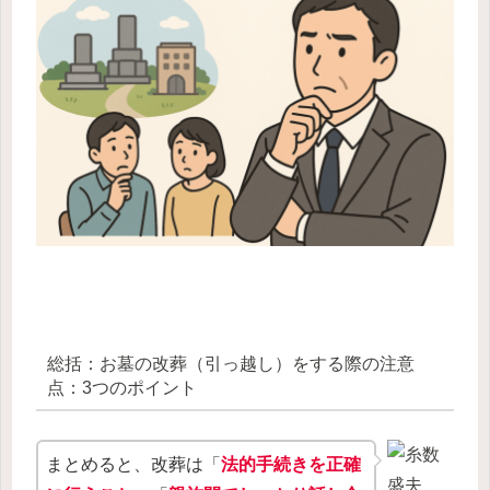
総括：お墓の改葬（引っ越し）をする際の注意
点：3つのポイント
まとめると、改葬は「
法的手続きを正確