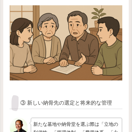
③ 新しい納骨先の選定と将来的な管理
新たな墓地や納骨堂を選ぶ際は「立地の