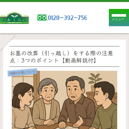
メニュー
お墓の改葬（引っ越し）をする際の注意
点：3つのポイント【動画解説付】
沖縄のお墓について