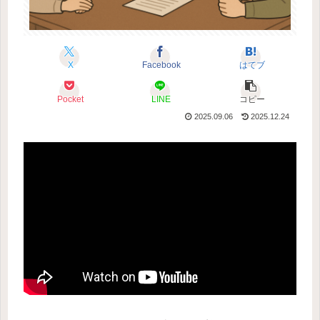
X
Facebook
はてブ
Pocket
LINE
コピー
2025.09.06
2025.12.24