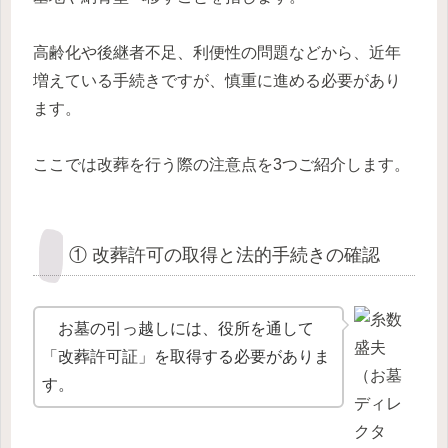
高齢化や後継者不足、利便性の問題などから、近年
増えている手続きですが、慎重に進める必要があり
ます。
ここでは改葬を行う際の注意点を3つご紹介します。
① 改葬許可の取得と法的手続きの確認
お墓の引っ越しには、役所を通して
「改葬許可証」を取得する必要がありま
す。