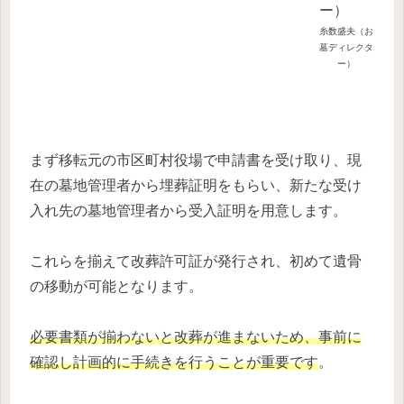
糸数盛夫（お
墓ディレクタ
ー）
まず移転元の市区町村役場で申請書を受け取り、現
在の墓地管理者から埋葬証明をもらい、新たな受け
入れ先の墓地管理者から受入証明を用意します。
これらを揃えて改葬許可証が発行され、初めて遺骨
の移動が可能となります。
必要書類が揃わないと改葬が進まないため、事前に
確認し計画的に手続きを行うことが重要です
。