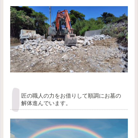
匠の職人の力をお借りして順調にお墓の
解体進んでいます。