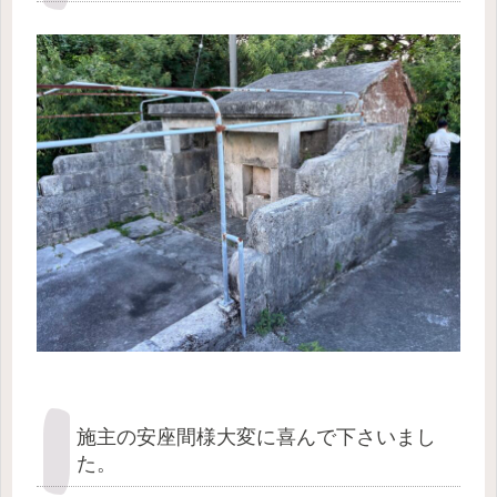
施主の安座間様大変に喜んで下さいまし
た。