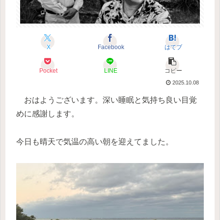
X
Facebook
はてブ
Pocket
LINE
コピー
2025.10.08
おはようございます。深い睡眠と気持ち良い目覚
めに感謝します。
今日も晴天で気温の高い朝を迎えてました。