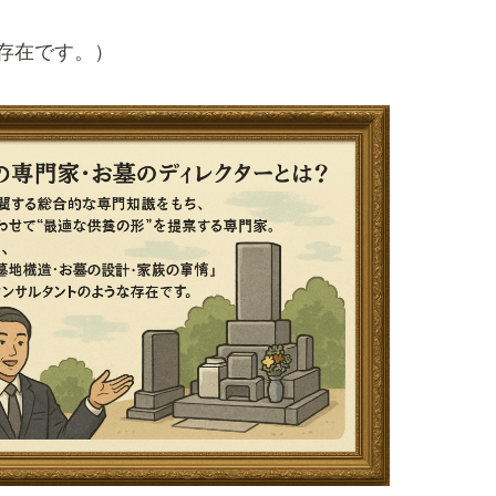
存在です。）