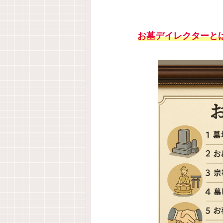
お墓デイレクターと