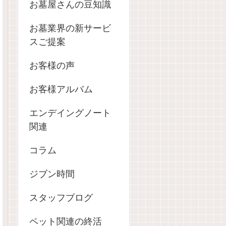
お墓屋さんの豆知識
お墓業界の新サービ
スご提案
お客様の声
お客様アルバム
エンデイングノート
関連
コラム
ジブン時間
スタッフブログ
ペット関連の終活