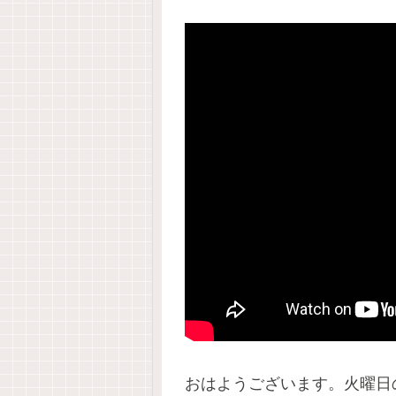
おはようございます。火曜日