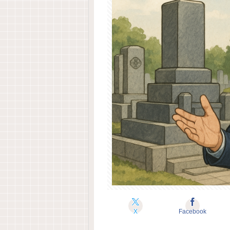
X
Facebook