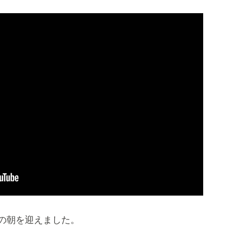
の朝を迎えました。