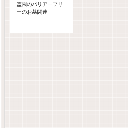
霊園のバリアーフリ
ーのお墓関連