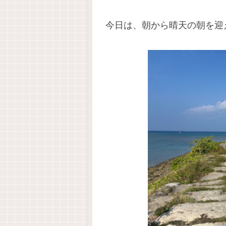
今日は、朝から晴天の朝を迎