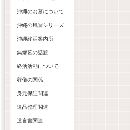
沖縄のお墓について
沖縄の風習シリーズ
沖縄終活案内所
無縁墓の話題
終活活動について
葬儀の関係
身元保証関連
遺品整理関連
遺言書関連