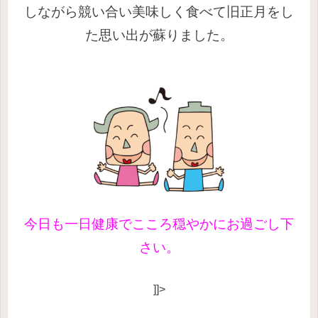
しながら競い合い美味しく食べて旧正月をし
た思い出が蘇りました。
今日も一日健康でこころ穏やかにお過ごし下
さい。
]]>