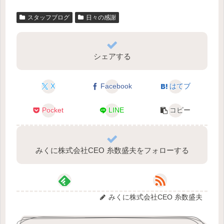
スタッフブログ
日々の感謝
シェアする
X
Facebook
はてブ
Pocket
LINE
コピー
みくに株式会社CEO 糸数盛夫をフォローする
みくに株式会社CEO 糸数盛夫