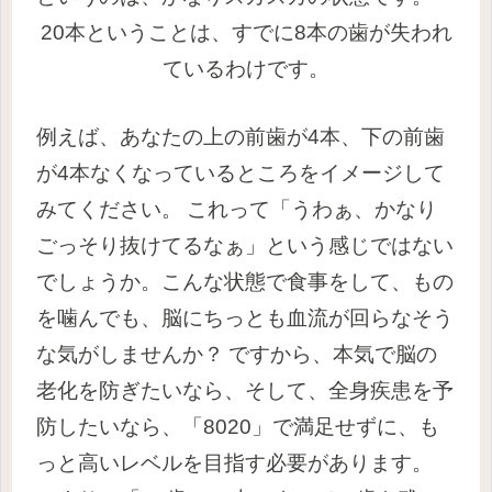
20本ということは、すでに8本の歯が失われ
ているわけです。
例えば、あなたの上の前歯が4本、下の前歯
が4本なくなっているところをイメージして
みてください。
これって「うわぁ、かなり
ごっそり抜けてるなぁ」という感じではない
でしょうか。こんな状態で食事をして、もの
を噛んでも、脳にちっとも血流が回らなそう
な気がしませんか？
ですから、本気で脳の
老化を防ぎたいなら、そして、全身疾患を予
防したいなら、「8020」で満足せずに、も
っと高いレベルを目指す必要があります。