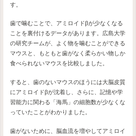
す。
歯で噛むことで、アミロイドβが少なくなる
ことを裏付けるデータがあります。
広島大学
の研究チームが、よく物を噛むことができる
マウスと、もともと歯がなく柔らかい物しか
食べられないマウスを比較しました。
すると、歯のないマウスのほうには大脳皮質
にアミロイドβが沈着し、さらに、記憶や学
習能力に関わる「海馬」の細胞数が少なくな
っていたことがわかりました。
歯がないために、脳血流を増やしてアミロイ