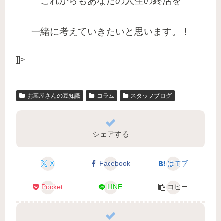
これからもあなたの人生の終活を
一緒に考えていきたいと思います。！
]]>
お墓屋さんの豆知識
コラム
スタッフブログ
シェアする
X
Facebook
はてブ
Pocket
LINE
コピー