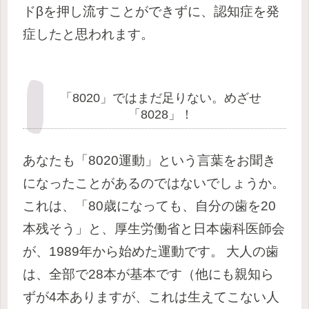
ドβを押し流すことができずに、認知症を発
症したと思われます。
「8020」ではまだ足りない。めざせ
「8028」！
あなたも「8020運動」という言葉をお聞き
になったことがあるのではないでしょうか。
これは、「80歳になっても、自分の歯を20
本残そう」と、厚生労働省と日本歯科医師会
が、1989年から始めた運動です。
大人の歯
は、全部で28本が基本です（他にも親知ら
ずが4本ありますが、これは生えてこない人