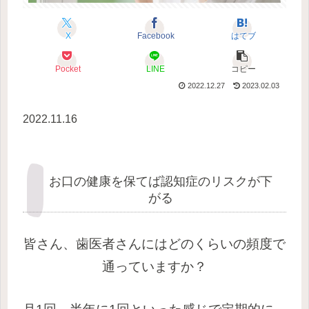
X
Facebook
はてブ
Pocket
LINE
コピー
2022.12.27
2023.02.03
2022.11.16
お口の健康を保てば認知症のリスクが下
がる
皆さん、歯医者さんにはどのくらいの頻度で
通っていますか？