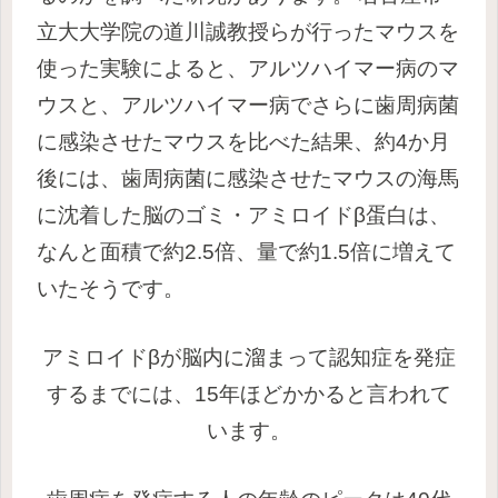
立大大学院の道川誠教授らが行ったマウスを
使った実験によると、アルツハイマー病のマ
ウスと、アルツハイマー病でさらに歯周病菌
に感染させたマウスを比べた結果、約4か月
後には、歯周病菌に感染させたマウスの海馬
に沈着した脳のゴミ・アミロイドβ蛋白は、
なんと面積で約2.5倍、量で約1.5倍に増えて
いたそうです。
アミロイドβが脳内に溜まって認知症を発症
するまでには、15年ほどかかると言われて
います。