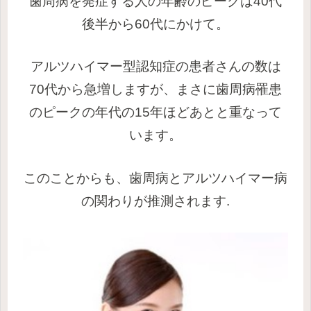
歯周病を発症する人の年齢のピークは40代
後半から60代にかけて。
アルツハイマー型認知症の患者さんの数は
70代から急増しますが、まさに歯周病罹患
のピークの年代の15年ほどあとと重なって
います。
このことからも、歯周病とアルツハイマー病
の関わりが推測されます.