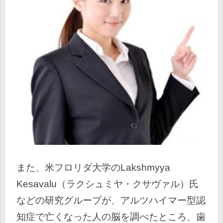
また、米フロリダ大学のLakshmyya
Kesavalu（ラクシュミヤ・クサヴァル）氏
などの研究グループが、アルツハイマー型認
知症で亡くなった人の脳を調べたところ、歯