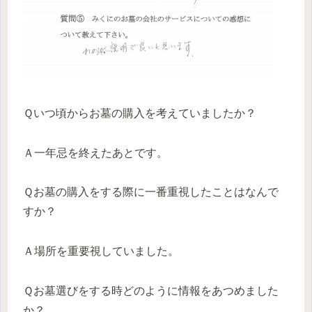
Ｑいつ頃からお墓の購入を考えていましたか？
Ａ一年忌を終えたあとです。
Ｑお墓の購入をする際に一番重視したことはなんで
すか？
Ａ場所を重要視していました。
Ｑお墓選びをする時どのように情報をあつめました
か？