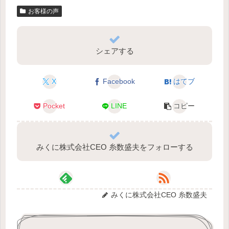
お客様の声
シェアする
X
Facebook
はてブ
Pocket
LINE
コピー
みくに株式会社CEO 糸数盛夫をフォローする
みくに株式会社CEO 糸数盛夫