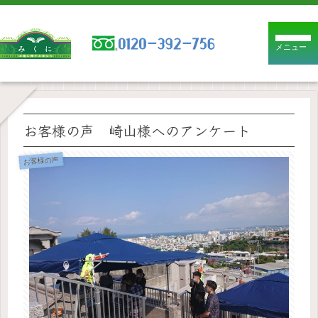
メニュー
お客様の声 崎山様へのアンケート
お客様の声