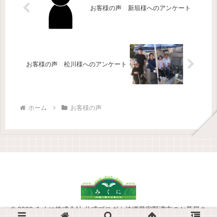
お客様の声 新垣様へのアンケート
お客様の声 松川様へのアンケート
ホーム
お客様の声
© 2020 みくに株式会社 公式ブログ｜沖縄県宜野湾市のお墓屋さ