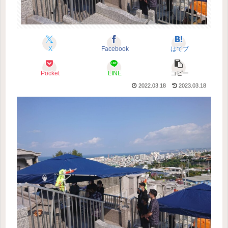
X
Facebook
はてブ
Pocket
LINE
コピー
2022.03.18
2023.03.18