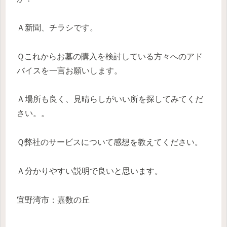
Ａ新聞、チラシです。
Ｑこれからお墓の購入を検討している方々へのアド
バイスを一言お願いします。
Ａ場所も良く、見晴らしがいい所を探してみてくだ
さい。。
Ｑ弊社のサービスについて感想を教えてください。
Ａ分かりやすい説明で良いと思います。
宜野湾市：嘉数の丘