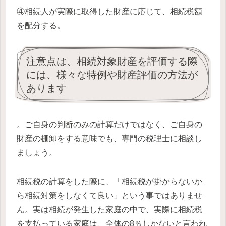
④相続人が実際に取得した財産に応じて、相続税額
を配分する。
注意点は、相続対象財産を評価する際
には、様々な特例や財産評価の方法が
あります
。
ご自身の判断のみの計算だけではなく、ご自身の
財産の棚卸をする意味でも、専門の税理士に相談し
ましょう。
相続税の計算をした際に、「相続税が掛からないか
ら相続対策をしなくて良い」という事ではありませ
ん。実は相続が発生した家庭の中で、実際に相続税
を支払っている家庭は、全体の8％しかないと言われ