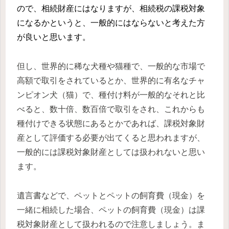
ので、相続財産にはなりますが、相続税の課税対象
になるかというと、一般的にはならないと考えた方
が良いと思います。
但し、世界的に稀な犬種や猫種で、一般的な市場で
高額で取引をされているとか、世界的に有名なチャ
ンピオン犬（猫）で、種付け料が一般的なそれと比
べると、数十倍、数百倍で取引をされ、これからも
種付けできる状態にあるとかであれば、課税対象財
産として評価する必要が出てくると思われますが、
一般的には課税対象財産としては扱われないと思い
ます。
遺言書などで、ペットとペットの飼育費（現金）を
一緒に相続した場合、ペットの飼育費（現金）は課
税対象財産として扱われるので注意しましょう
。
ま