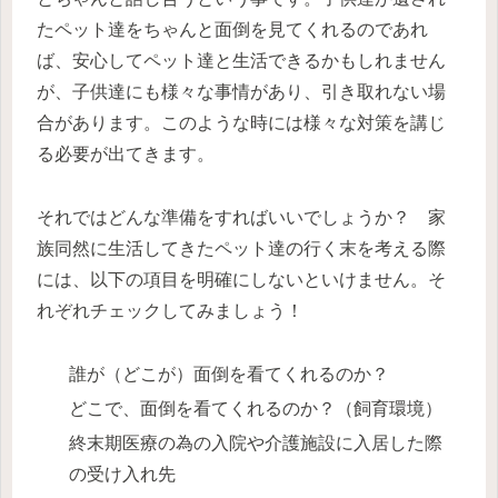
たペット達をちゃんと面倒を見てくれるのであれ
ば、安心してペット達と生活できるかもしれません
が、子供達にも様々な事情があり、引き取れない場
合があります。このような時には様々な対策を講じ
る必要が出てきます。
それではどんな準備をすればいいでしょうか？
家
族同然に生活してきたペット達の行く末を考える際
には、以下の項目を明確にしないといけません。
そ
れぞれチェックしてみましょう！
誰が（どこが）面倒を看てくれるのか？
どこで、面倒を看てくれるのか？（飼育環境）
終末期医療の為の入院や介護施設に入居した際
の受け入れ先