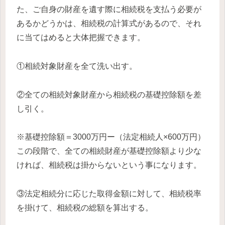
た、ご自身の財産を遺す際に相続税を支払う必要が
あるかどうかは、相続税の計算式があるので、それ
に当てはめると大体把握できます。
①相続対象財産を全て洗い出す。
②全ての相続対象財産から相続税の基礎控除額を差
し引く。
※基礎控除額＝3000万円ー（法定相続人×600万円）
この段階で、全ての相続財産が基礎控除額より少な
ければ、相続税は掛からないという事になります。
③法定相続分に応じた取得金額に対して、相続税率
を掛けて、相続税の総額を算出する。