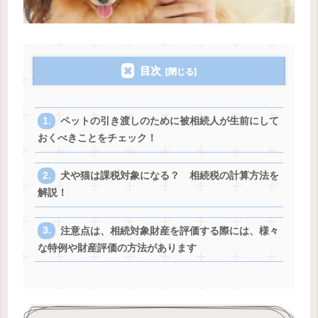
目次
ペットの引き渡しのために被相続人が生前にして
おくべきことをチェック！
犬や猫は課税対象になる？ 相続税の計算方法を
解説！
注意点は、相続対象財産を評価する際には、様々
な特例や財産評価の方法があります