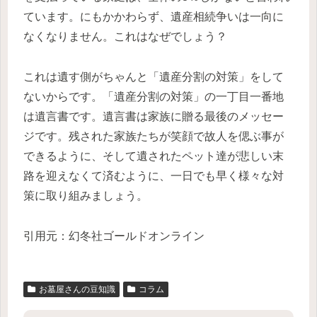
ています。にもかかわらず、遺産相続争いは一向に
なくなりません。これはなぜでしょう？
これは遺す側がちゃんと「遺産分割の対策」をして
ないからです。
「遺産分割の対策」の一丁目一番地
は遺言書です。遺言書は家族に贈る最後のメッセー
ジです。残された家族たちが笑顔で故人を偲ぶ事が
できるように、そして遺されたペット達が悲しい末
路を迎えなくて済むように、一日でも早く様々な対
策に取り組みましょう。
引用元：
幻冬社ゴールドオンライン
お墓屋さんの豆知識
コラム