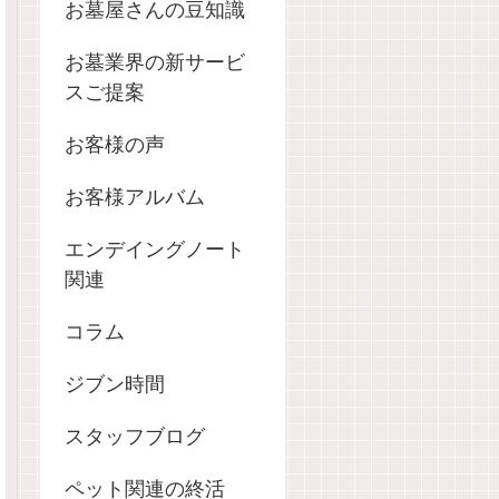
お墓屋さんの豆知識
お墓業界の新サービ
スご提案
お客様の声
お客様アルバム
エンデイングノート
関連
コラム
ジブン時間
スタッフブログ
ペット関連の終活