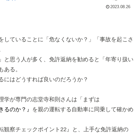
2023.08.26
をしていることに「危なくないか？」「事故を起こさ
。
」と思う人が多く、免許返納を勧めると「年寄り扱い
もある。
めるにはどうすれば良いのだろうか？
理学が専門の志堂寺和則さんは「まずは
きるのか？』
を親の運転する自動車に同乗して確かめ
転観察チェックポイント22』と、上手な免許返納の