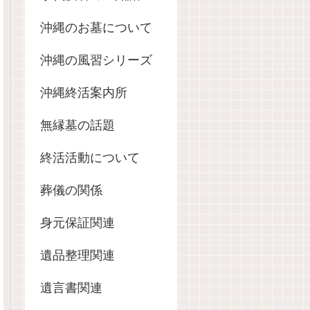
沖縄のお墓について
沖縄の風習シリーズ
沖縄終活案内所
無縁墓の話題
終活活動について
葬儀の関係
身元保証関連
遺品整理関連
遺言書関連