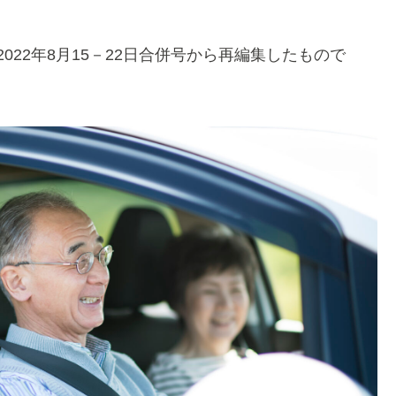
2022年8月15－22日合併号から再編集したもので