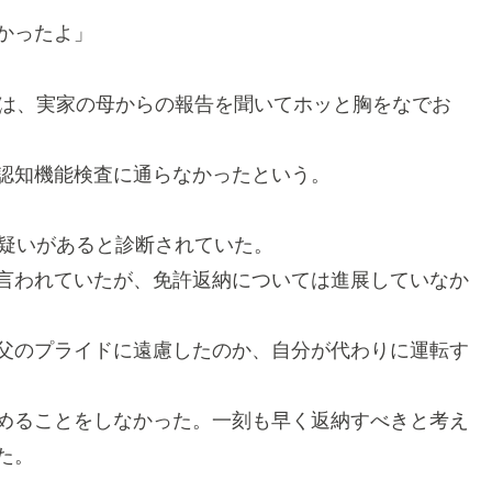
かったよ」
は、実家の母からの報告を聞いてホッと胸をなでお
認知機能検査に通らなかったという。
疑いがあると診断されていた。
言われていたが、免許返納については進展していなか
父のプライドに遠慮したのか、自分が代わりに運転す
めることをしなかった。一刻も早く返納すべきと考え
た。