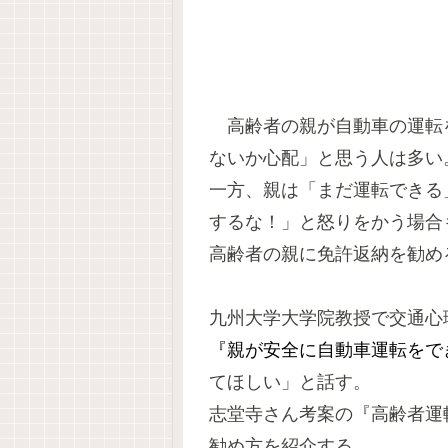
高齢者の親が自動車の運転
ないか心配」と思う人は多い
一方、親は「まだ運転できる
するな！」と怒りをかう場合
高齢者の親に免許返納を勧
九州大学大学院教授で交通心
『親が安全に自動車運転をで
てほしい」と話す。
志堂寺さん考案の『高齢者運
勧め方を紹介する。