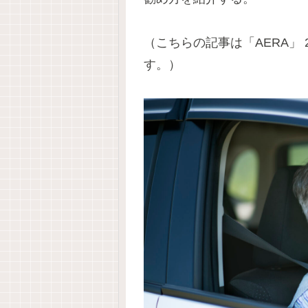
（こちらの記事は「AERA」 
す。）