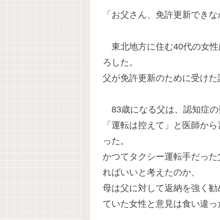
「お父さん、免許更新できな
東北地方に住む40代の女性
ろした。
父が免許更新のために受けた
83歳になる父は、認知症の
「運転は控えて」と医師から
った。
かつてタクシー運転手だった
ればいいと考えたのか、
母は父に対して返納を強く勧
ていた女性と意見は食い違っ