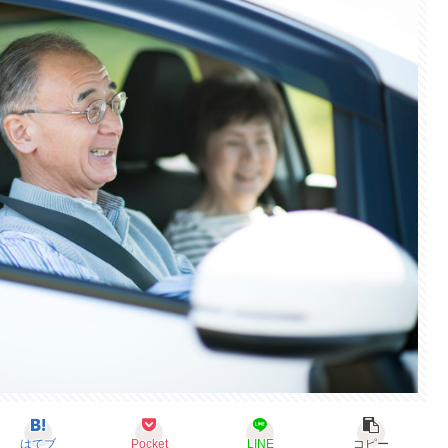
はてブ
Pocket
LINE
コピー