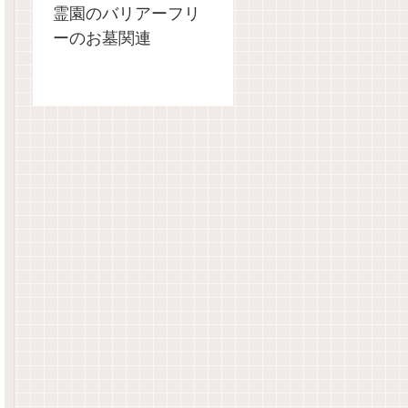
霊園のバリアーフリ
ーのお墓関連