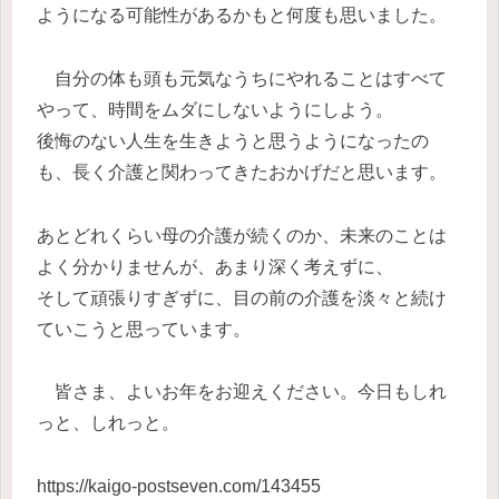
ようになる可能性があるかもと何度も思いました。
自分の体も頭も元気なうちにやれることはすべて
やって、時間をムダにしないようにしよう。
後悔のない人生を生きようと思うようになったの
も、長く介護と関わってきたおかげだと思います。
あとどれくらい母の介護が続くのか、未来のことは
よく分かりませんが、あまり深く考えずに、
そして頑張りすぎずに、目の前の介護を淡々と続け
ていこうと思っています。
皆さま、よいお年をお迎えください。今日もしれ
っと、しれっと。
https://kaigo-postseven.com/143455