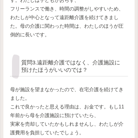
す。わたしは子どもがおらず、
フリーランスで働き、時間の調整がしやすいため、
わたしが中心となって遠距離介護を続けてきまし
た。母の介護に関わった時間は、わたしのほうが圧
倒的に長いです。
質問3.遠距離介護ではなく、介護施設に
預けたほうがいいのでは？
母が施設を望まなかったので、在宅介護を続けてき
ました。
これで良かったと思える理由は、お金です。もし11
年前から母を介護施設に預けていたら、
実家を売却していたかもしれませんし、わたしが介
護費用を負担していたでしょう。