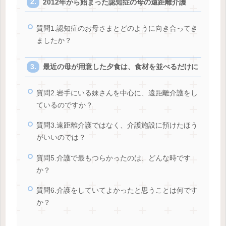
2012年から始まった認知症の母の遠距離介護
質問1.認知症のお母さまとどのように向き合ってき
ましたか？
最近の母が用意した夕食は、食材を並べるだけに
質問2.岩手にいる妹さんを中心に、遠距離介護をし
ているのですか？
質問3.遠距離介護ではなく、介護施設に預けたほう
がいいのでは？
質問5.介護で最もつらかったのは、どんな時です
か？
質問6.介護をしていてよかったと思うことは何です
か？