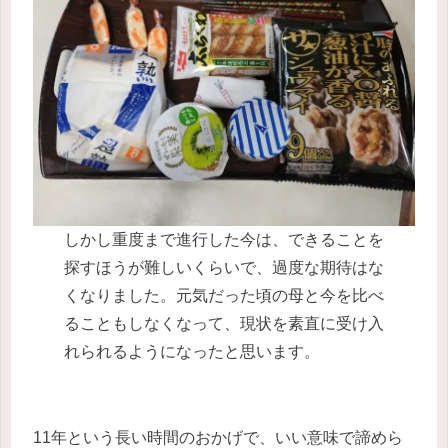
しかし重度まで進行した今は、できることを
探すほうが難しいくらいで、過度な期待はな
くなりました。元気だった頃の母と今を比べ
ることもしなくなって、現状を素直に受け入
れられるようになったと思います。
11年という長い時間のおかげで、いい意味で諦めら