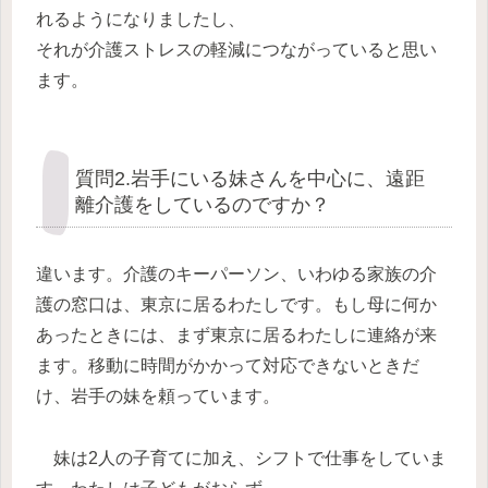
れるようになりましたし、
それが介護ストレスの軽減につながっていると思い
ます。
質問2.岩手にいる妹さんを中心に、遠距
離介護をしているのですか？
違います。介護のキーパーソン、いわゆる家族の介
護の窓口は、東京に居るわたしです。もし母に何か
あったときには、まず東京に居るわたしに連絡が来
ます。移動に時間がかかって対応できないときだ
け、岩手の妹を頼っています。
妹は2人の子育てに加え、シフトで仕事をしていま