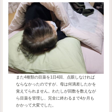
また4種類の目薬を1日4回、点眼しなければ
ならなかったのですが、母は何滴差したかを
覚えてられません。わたしが回数を数えなが
ら目薬を管理し、完全に終わるまで4か月も
かかって大変でした。