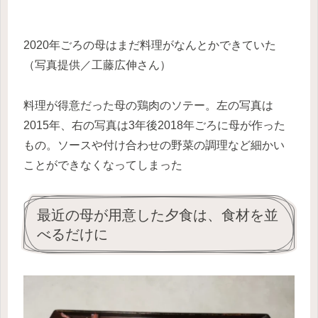
2020年ごろの母はまだ料理がなんとかできていた
（写真提供／工藤広伸さん）
料理が得意だった母の鶏肉のソテー。左の写真は
2015年、右の写真は3年後2018年ごろに母が作った
もの。ソースや付け合わせの野菜の調理など細かい
ことができなくなってしまった
最近の母が用意した夕食は、食材を並
べるだけに