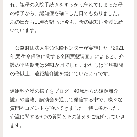
れ、祖母の入院手続きをすっかり忘れてしまった母
の様子から、認知症を確信した日でもありました。
あの日から11年が経った今も、母の認知症介護は続
いています。
公益財団法人生命保険センターが実施した『2021
年度 生命保険に関する全国実態調査』によると、介
護の平均期間は5年1か月でした。わたしは平均期間
の倍以上、遠距離介護を続けていたようです。
遠距離介護の様子をブログ『40歳からの遠距離介
護』や書籍、講演会を通して発信する中で、様々な
質問やコメントを頂いてきました。特に多かった、
介護に関する6つの質問とその答えをご紹介していき
ます。