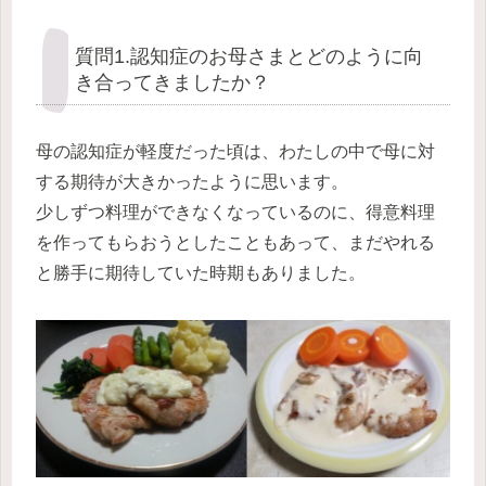
質問1.認知症のお母さまとどのように向
き合ってきましたか？
母の認知症が軽度だった頃は、わたしの中で母に対
する期待が大きかったように思います。
少しずつ料理ができなくなっているのに、得意料理
を作ってもらおうとしたこともあって、まだやれる
と勝手に期待していた時期もありました。