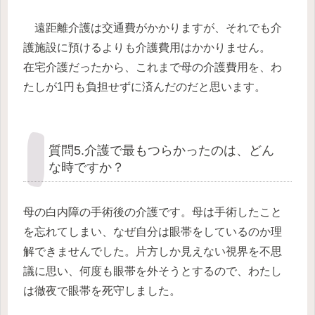
遠距離介護は交通費がかかりますが、それでも介
護施設に預けるよりも介護費用はかかりません。
在宅介護だったから、これまで母の介護費用を、わ
たしが1円も負担せずに済んだのだと思います。
質問5.介護で最もつらかったのは、どん
な時ですか？
母の白内障の手術後の介護です。母は手術したこと
を忘れてしまい、なぜ自分は眼帯をしているのか理
解できませんでした。片方しか見えない視界を不思
議に思い、何度も眼帯を外そうとするので、わたし
は徹夜で眼帯を死守しました。