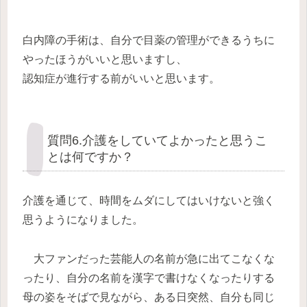
白内障の手術は、自分で目薬の管理ができるうちに
やったほうがいいと思いますし、
認知症が進行する前がいいと思います。
質問6.介護をしていてよかったと思うこ
とは何ですか？
介護を通じて、時間をムダにしてはいけないと強く
思うようになりました。
大ファンだった芸能人の名前が急に出てこなくな
ったり、自分の名前を漢字で書けなくなったりする
母の姿をそばで見ながら、ある日突然、自分も同じ