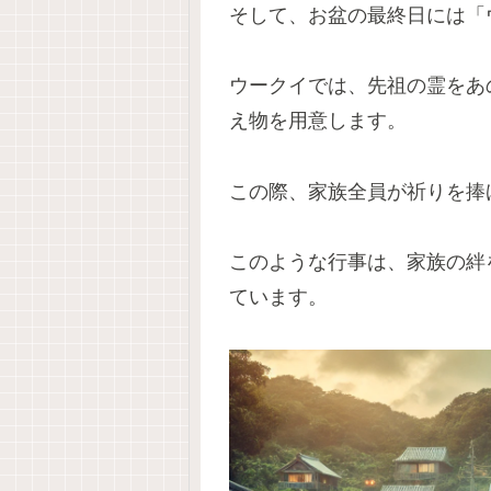
そして、お盆の最終日には「
ウークイでは、先祖の霊をあ
え物を用意します。
この際、家族全員が祈りを捧
このような行事は、家族の絆
ています。