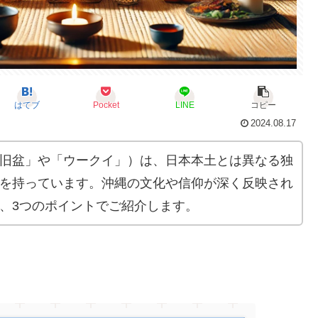
はてブ
Pocket
LINE
コピー
2024.08.17
旧盆」や「ウークイ」）は、日本本土とは異なる独
を持っています。沖縄の文化や信仰が深く反映され
、3つのポイントでご紹介します。