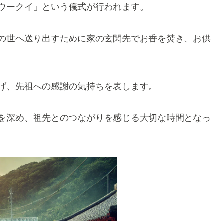
ウークイ」という儀式が行われます。
の世へ送り出すために家の玄関先でお香を焚き、お供
げ、先祖への感謝の気持ちを表します。
を深め、祖先とのつながりを感じる大切な時間となっ