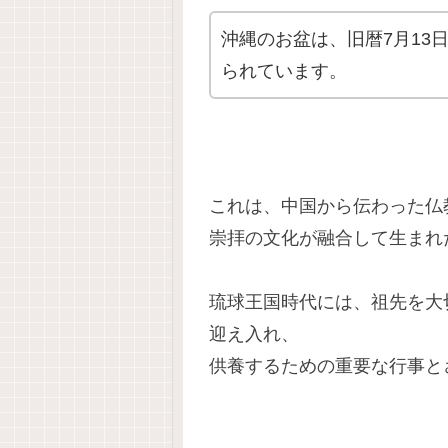
沖縄のお盆は、旧暦7月13
られています。
これは、中国から伝わった仏
崇拝の文化が融合して生まれ
琉球王国時代には、祖先を大
迎え入れ、
供養するための重要な行事と