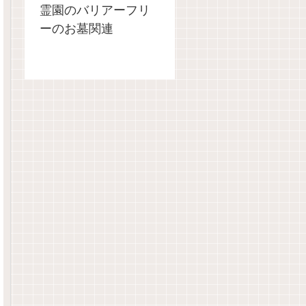
霊園のバリアーフリ
ーのお墓関連