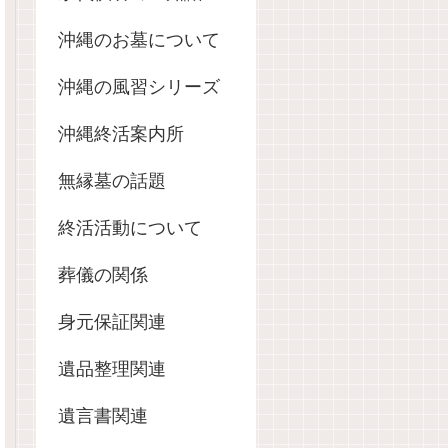
沖縄のお墓について
沖縄の風習シリーズ
沖縄終活案内所
無縁墓の話題
終活活動について
葬儀の関係
身元保証関連
遺品整理関連
遺言書関連