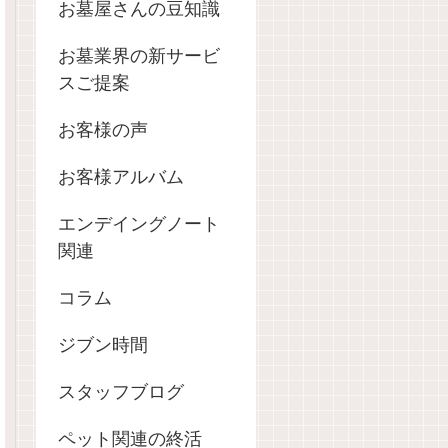
お墓屋さんの豆知識
お墓業界の新サービ
スご提案
お客様の声
お客様アルバム
エンデイングノート
関連
コラム
ジブン時間
スタッフブログ
ペット関連の終活