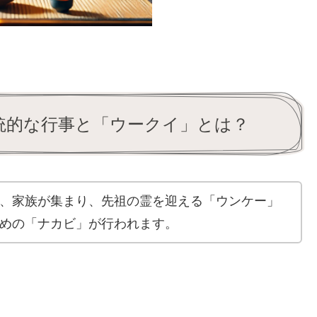
統的な行事と「ウークイ」とは？
、家族が集まり、先祖の霊を迎える「ウンケー」
めの「ナカビ」が行われます。