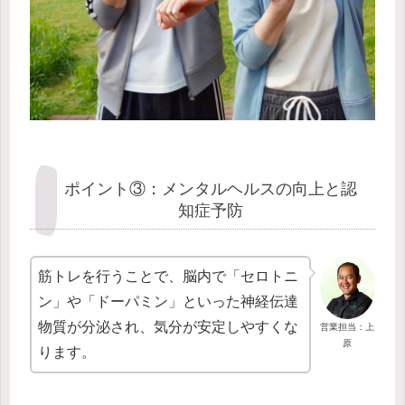
ポイント③：メンタルヘルスの向上と認
知症予防
筋トレを行うことで、脳内で「セロトニ
ン」や「ドーパミン」といった神経伝達
物質が分泌され、気分が安定しやすくな
営業担当：上
原
ります。