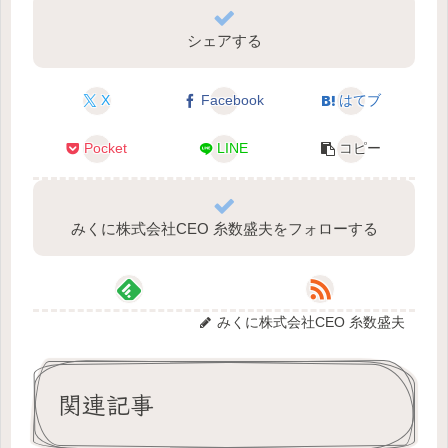
シェアする
X
Facebook
はてブ
Pocket
LINE
コピー
みくに株式会社CEO 糸数盛夫をフォローする
みくに株式会社CEO 糸数盛夫
関連記事