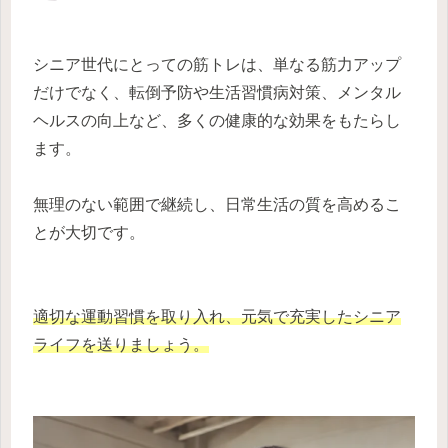
シニア世代にとっての筋トレは、単なる筋力アップ
だけでなく、転倒予防や生活習慣病対策、メンタル
ヘルスの向上など、多くの健康的な効果をもたらし
ます。
無理のない範囲で継続し、日常生活の質を高めるこ
とが大切です。
適切な運動習慣を取り入れ、元気で充実したシニア
ライフを送りましょう。