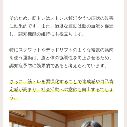
そのため、筋トレはストレス解消やうつ症状の改善
に効果的です。また、適度な運動は脳の血流を促進
し、認知機能の維持にも役立ちます。
特にスクワットやデッドリフトのような複数の筋肉
を使う運動は、脳と体の協調性を向上させるため、
認知症予防に効果的であると考えられています。
さらに、筋トレを習慣化することで達成感や自己肯
定感が高まり、社会活動への意欲も向上するでしょ
う。