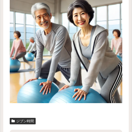
ジブン時間