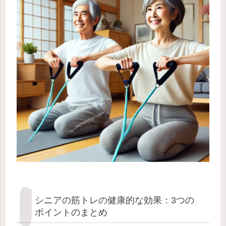
シニアの筋トレの健康的な効果：3つの
ポイントのまとめ