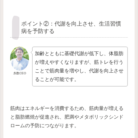
ポイント②：代謝を向上させ、生活習慣
病を予防する
加齢とともに基礎代謝が低下し、体脂肪
が増えやすくなりますが、筋トレを行う
ことで筋肉量を増やし、代謝を向上させ
糸数CEO
ることが可能です。
筋肉はエネルギーを消費するため、筋肉量が増える
と脂肪燃焼が促進され、肥満やメタボリックシンド
ロームの予防につながります。