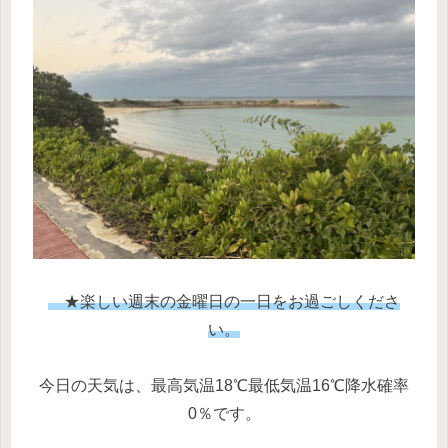
★楽しい週末の金曜日の一日をお過ごしくださ
い。
今日の天気は、最高気温18℃最低気温16℃降水確率
0％です。