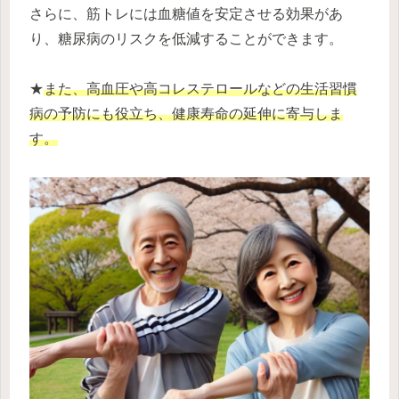
さらに、筋トレには血糖値を安定させる効果があ
り、糖尿病のリスクを低減することができます。
★
また、高血圧や高コレステロールなどの生活習慣
病の予防にも役立ち、健康寿命の延伸に寄与しま
す。