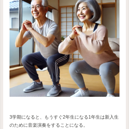
3学期になると、もうすぐ2年生になる1年生は新入生
のために音楽演奏をすることになる。