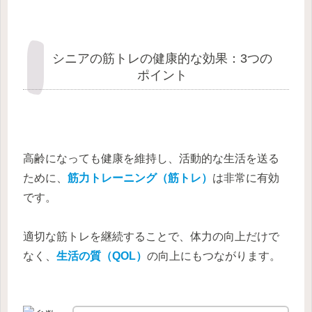
シニアの筋トレの健康的な効果：3つの
ポイント
高齢になっても健康を維持し、活動的な生活を送る
ために、
筋力トレーニング（筋トレ）
は非常に有効
です。
適切な筋トレを継続することで、体力の向上だけで
なく、
生活の質（QOL）
の向上にもつながります。