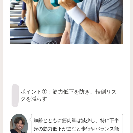
ポイント①：筋力低下を防ぎ、転倒リス
クを減らす
加齢とともに筋肉量は減少し、特に下半
身の筋力低下が進むと歩行やバランス能