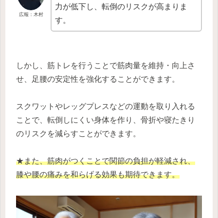
力が低下し、転倒のリスクが高まりま
広報：木村
す。
しかし、筋トレを行うことで筋肉量を維持・向上さ
せ、足腰の安定性を強化することができます。
スクワットやレッグプレスなどの運動を取り入れる
ことで、転倒しにくい身体を作り、骨折や寝たきり
のリスクを減らすことができます。
★また、筋肉がつくことで関節の負担が軽減され、
膝や腰の痛みを和らげる効果も期待できます。