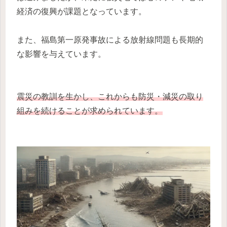
経済の復興が課題となっています。
また、福島第一原発事故による放射線問題も長期的
な影響を与えています。
震災の教訓を生かし、これからも防災・減災の取り
組みを続けることが求められています。