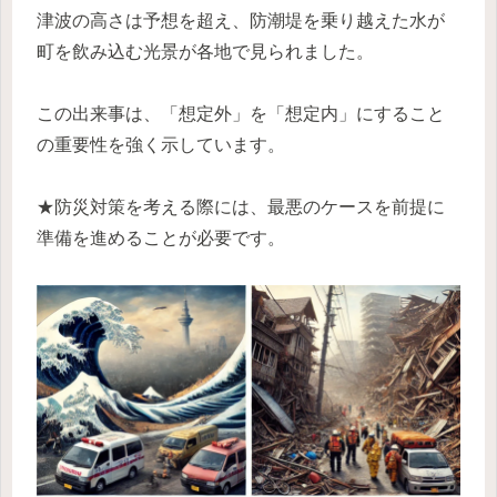
津波の高さは予想を超え、防潮堤を乗り越えた水が
町を飲み込む光景が各地で見られました。
この出来事は、「想定外」を「想定内」にすること
の重要性を強く示しています。
★防災対策を考える際には、最悪のケースを前提に
準備を進めることが必要です。