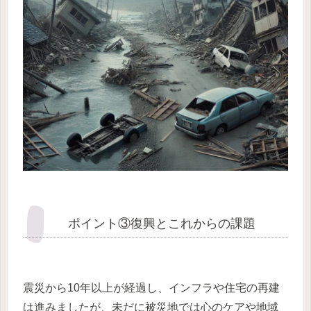
ポイント③復興とこれからの課題
震災から10年以上が経過し、インフラや住宅の再建
は進みましたが、未だに被災地では心のケアや地域