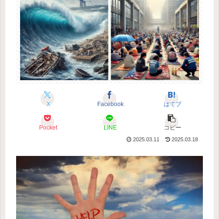
X
Facebook
はてブ
Pocket
LINE
コピー
2025.03.11
2025.03.18