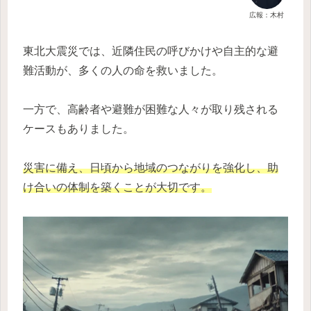
広報：木村
東北大震災では、近隣住民の呼びかけや自主的な避
難活動が、多くの人の命を救いました。
一方で、高齢者や避難が困難な人々が取り残される
ケースもありました。
災害に備え、日頃から地域のつながりを強化し、助
け合いの体制を築くことが大切です。