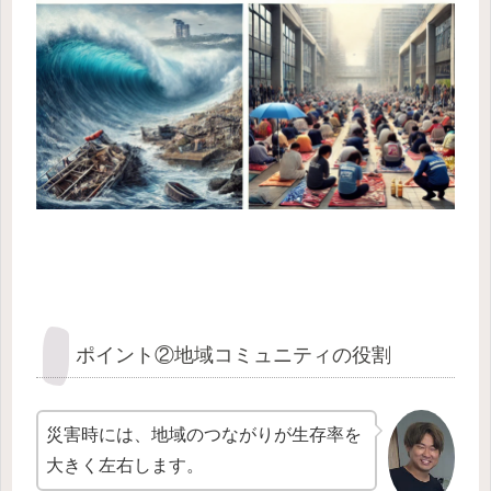
ポイント②地域コミュニティの役割
災害時には、地域のつながりが生存率を
大きく左右します。