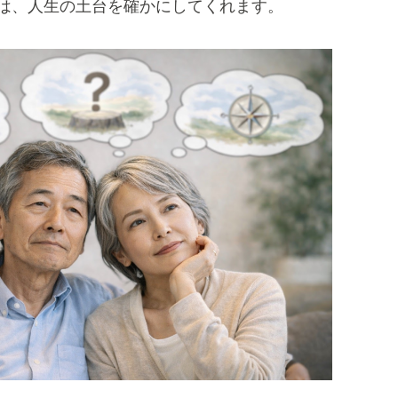
は、人生の土台を確かにしてくれます。