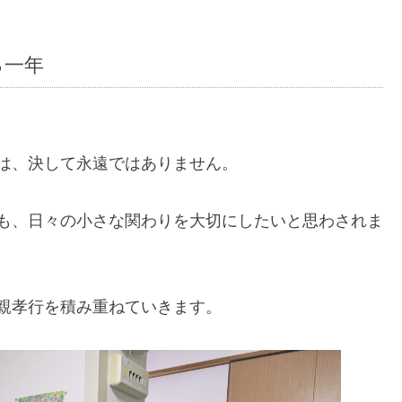
る一年
は、決して永遠ではありません。
も、日々の小さな関わりを大切にしたいと思わされま
親孝行を積み重ねていきます。