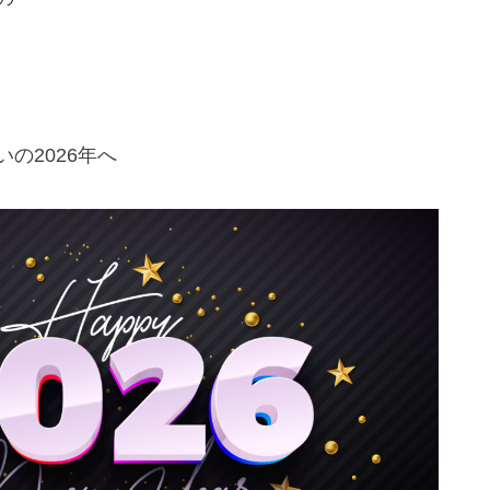
の2026年へ