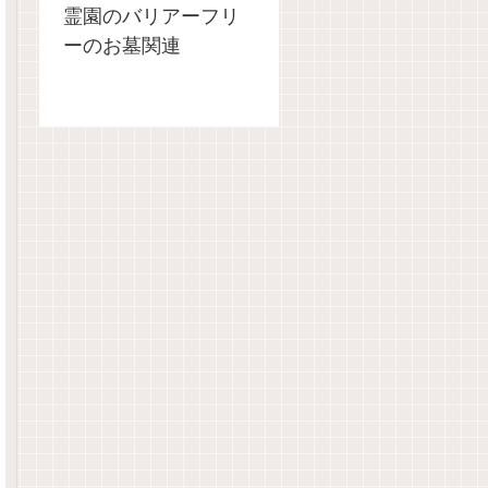
霊園のバリアーフリ
ーのお墓関連