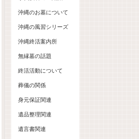
沖縄のお墓について
沖縄の風習シリーズ
沖縄終活案内所
無縁墓の話題
終活活動について
葬儀の関係
身元保証関連
遺品整理関連
遺言書関連