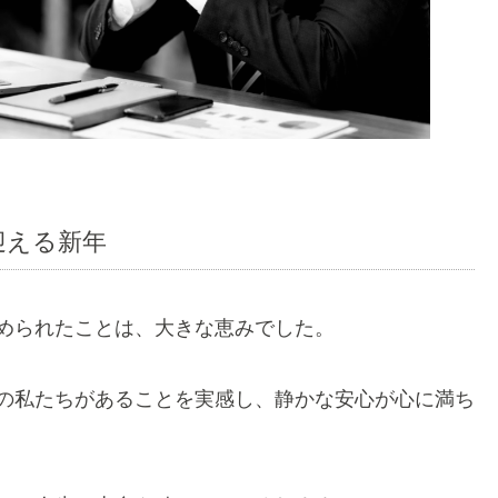
迎える新年
められたことは、大きな恵みでした。
の私たちがあることを実感し、静かな安心が心に満ち