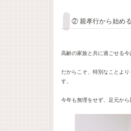
② 親孝行から始め
高齢の家族と共に過ごせる今
だからこそ、特別なことより
す。
今年も無理をせず、足元から