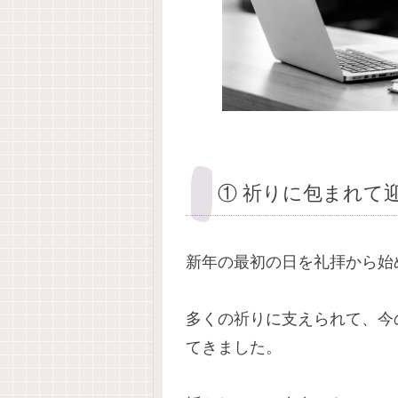
① 祈りに包まれて
新年の最初の日を礼拝から始
多くの祈りに支えられて、今
てきました。