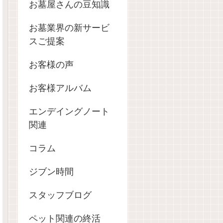
お墓屋さんの豆知識
お墓業界の新サービ
スご提案
お客様の声
お客様アルバム
エンデイングノート
関連
コラム
ジブン時間
スタッフブログ
ペット関連の終活