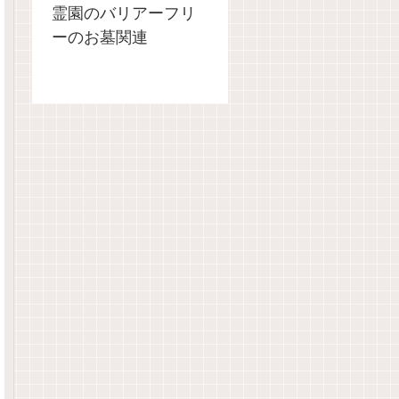
霊園のバリアーフリ
ーのお墓関連