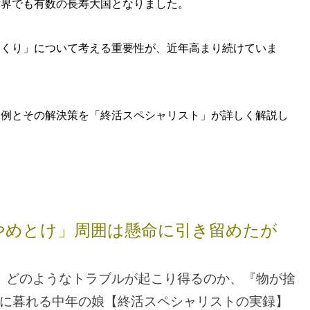
世界でも有数の長寿大国となりました。
くくり」について考える重要性が、近年高まり続けていま
実例とその解決策を「終活スペシャリスト」が詳しく解説し
やめとけ」周囲は懸命に引き留めたが
、どのようなトラブルが起こり得るのか、『物が捨
に暮れる中年の娘
【終活スペシャリストの実録】