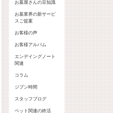
お墓屋さんの豆知識
お墓業界の新サービ
スご提案
お客様の声
お客様アルバム
エンデイングノート
関連
コラム
ジブン時間
スタッフブログ
ペット関連の終活