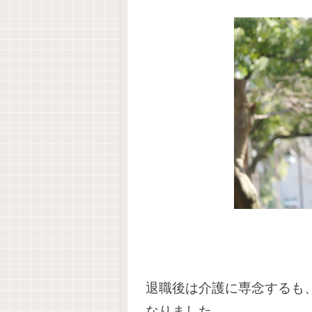
退職後は介護に専念するも
なりました。