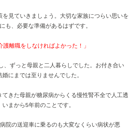
策を見ていきましょう。大切な家族につらい思いを
にも、必要な準備があるはずです。
に介護離職をしなければよかった！」
くし、ずっと母親と二人暮らしでした。お付き合い
結婚にまでは至りませんでした。
きてきた母親が糖尿病からくる慢性腎不全で人工透
、いまから5年前のことです。
る病院の送迎車に乗るのも大変なくらい病状が悪