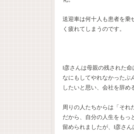
送迎車は何十人も患者を乗
く疲れてしまうのです。
I彦さんは母親の残された
なにもしてやれなかったぶ
したいと思い、会社を辞め
周りの人たちからは「それ
だから、自分の人生をもっ
留められましたが、I彦さ