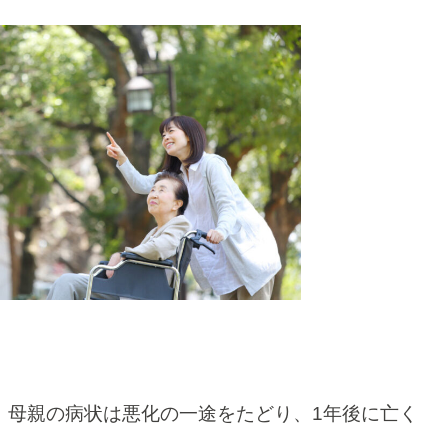
、母親の病状は悪化の一途をたどり、1年後に亡く