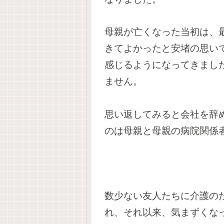
母親が亡くなった当初は、
きてよかったと安堵の思い
感じるようになってきまし
ません。
思い返してみると会社を辞
のは母親と母親の病院関係
数少ない友人たちに介護の
れ、それ以来、気まずくな