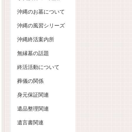
沖縄のお墓について
沖縄の風習シリーズ
沖縄終活案内所
無縁墓の話題
終活活動について
葬儀の関係
身元保証関連
遺品整理関連
遺言書関連