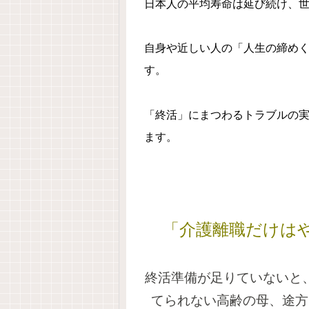
日本人の平均寿命は延び続け、
自身や近しい人の「人生の締め
す。
「終活」にまつわるトラブルの
ます。
「介護離職だけは
終活準備が足りていないと
てられない高齢の母、途方