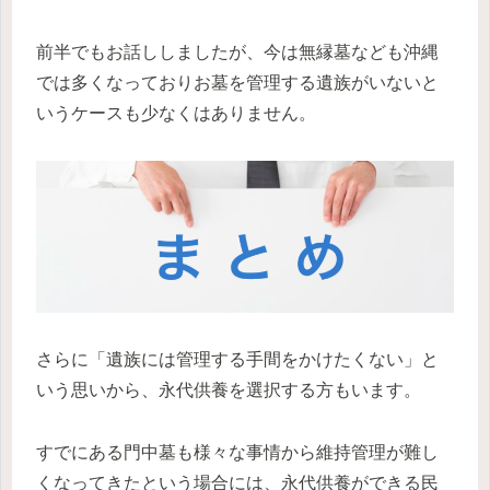
前半でもお話ししましたが、今は無縁墓なども沖縄
では多くなっておりお墓を管理する遺族がいないと
いうケースも少なくはありません。
さらに「遺族には管理する手間をかけたくない」と
いう思いから、永代供養を選択する方もいます。
すでにある門中墓も様々な事情から維持管理が難し
くなってきたという場合には、永代供養ができる民