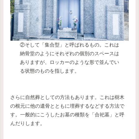
②そして「集合型」と呼ばれるもの。これは
納骨堂のようにそれぞれの個別のスペースは
ありますが、ロッカーのような形で並んでい
る状態のものを指します。
さらに自然葬としての方法もあります。これは樹木
の根元に他の遺骨とともに埋葬するなどする方法で
す。一般的にこうしたお墓の種類を「合祀墓」と呼
んだりします。