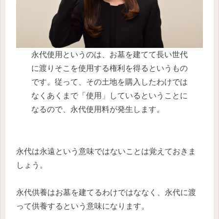
永代使用というのは、お墓を建てて長い世代
に渡りそこを使用する権利を得るというもの
です。従って、その土地を購入したわけでは
なくあくまで「使用」しているということに
なるので、永代使用料が発生します。
永代は永遠という意味ではないことは覚えておきま
しょう。
永代供養はお墓を建てるわけではななく、永代に渡
って供養するという意味になります。