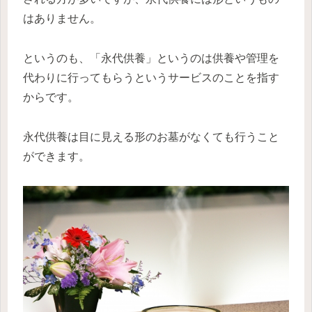
はありません。
というのも、「永代供養」というのは供養や管理を
代わりに行ってもらうというサービスのことを指す
からです。
永代供養は目に見える形のお墓がなくても行うこと
ができます。