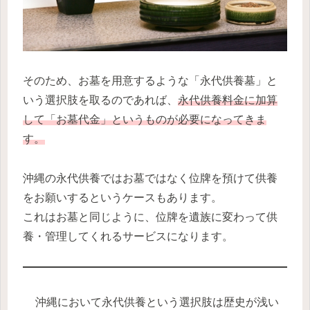
そのため、お墓を用意するような「永代供養墓」と
いう選択肢を取るのであれば、
永代供養料金に加算
して「お墓代金」というものが必要になってきま
す。
沖縄の永代供養ではお墓ではなく位牌を預けて供養
をお願いするというケースもあります。
これはお墓と同じように、位牌を遺族に変わって供
養・管理してくれるサービスになります。
沖縄において永代供養という選択肢は歴史が浅い