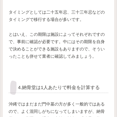
タイミングとしては二十五年忌、三十三年忌などの
タイミングで移行する場合が多いです。
とはいえ、この期限は施設によってそれぞれですの
で、事前に確認が必要です。中にはその期限を自身
で決めることができる施設もありますので、そうい
ったことも併せて業者に確認してみましょう。
4.納骨堂は1人あたりで料金を計算する
沖縄ではまだまだ門中墓の方が多く一般的ではある
ので、よく混同しがちになってしまいますが、納骨