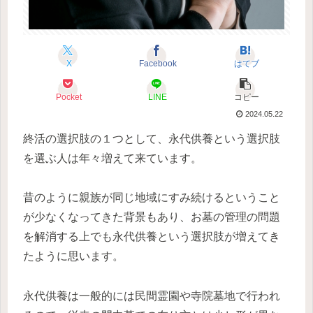
X
Facebook
はてブ
Pocket
LINE
コピー
2024.05.22
終活の選択肢の１つとして、永代供養という選択肢
を選ぶ人は年々増えて来ています。
昔のように親族が同じ地域にすみ続けるということ
が少なくなってきた背景もあり、お墓の管理の問題
を解消する上でも永代供養という選択肢が増えてき
たように思います。
永代供養は一般的には民間霊園や寺院墓地で行われ