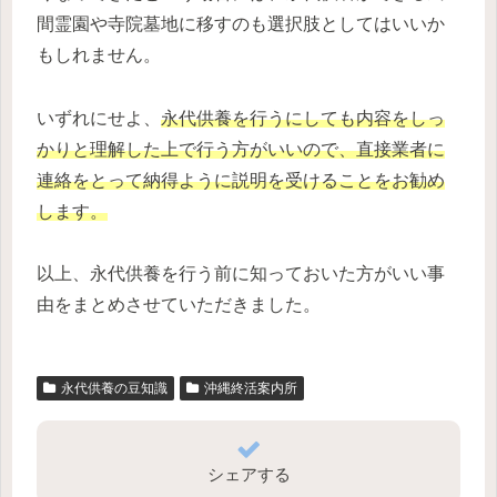
間霊園や寺院墓地に移すのも選択肢としてはいいか
もしれません。
いずれにせよ、
永代供養を行うにしても内容をしっ
かりと理解した上で行う方がいいので、直接業者に
連絡をとって納得ように説明を受けることをお勧め
します。
以上、永代供養を行う前に知っておいた方がいい事
由をまとめさせていただきました。
永代供養の豆知識
沖縄終活案内所
シェアする