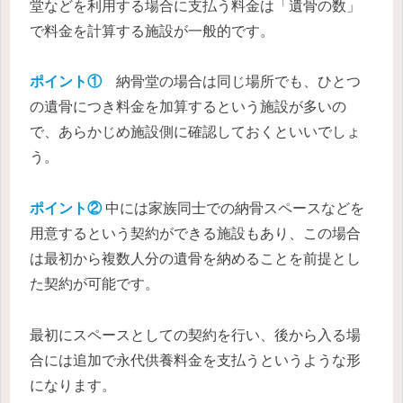
堂などを利用する場合に支払う料金は「遺骨の数」
で料金を計算する施設が一般的です。
ポイント①
納骨堂の場合は同じ場所でも、ひとつ
の遺骨につき料金を加算するという施設が多いの
で、あらかじめ施設側に確認しておくといいでしょ
う。
ポイント②
中には家族同士での納骨スペースなどを
用意するという契約ができる施設もあり、この場合
は最初から複数人分の遺骨を納めることを前提とし
た契約が可能です。
最初にスペースとしての契約を行い、後から入る場
合には追加で永代供養料金を支払うというような形
になります。