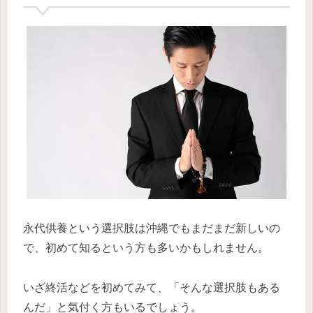
永代供養という選択肢は沖縄でもまだまだ新しいの
で、初めて知るという方も多いかもしれません。
いざ終活などを初めてみて、「そんな選択肢もある
んだ」と気付く方もいるでしょう。