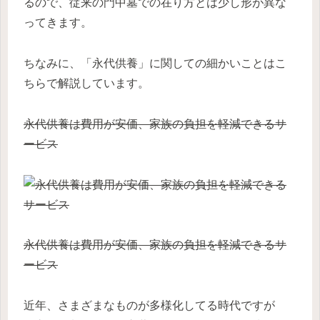
るので、従来の門中墓での在り方とは少し形が異な
ってきます。
ちなみに、「永代供養」に関しての細かいことはこ
ちらで解説しています。
永代供養は費用が安価、家族の負担を軽減できるサ
ービス
永代供養は費用が安価、家族の負担を軽減できるサ
ービス
近年、さまざまなものが多様化してる時代ですが