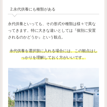
2.永代供養にも種類がある
永代供養といっても、その形式や種類は様々で異な
ってきます。特に大きな違いとしては『個別に安置
されるのかどうか』という観点。
永代供養を選択肢に入れる場合には、この観点はし
っかりを理解しておく方がいいです。