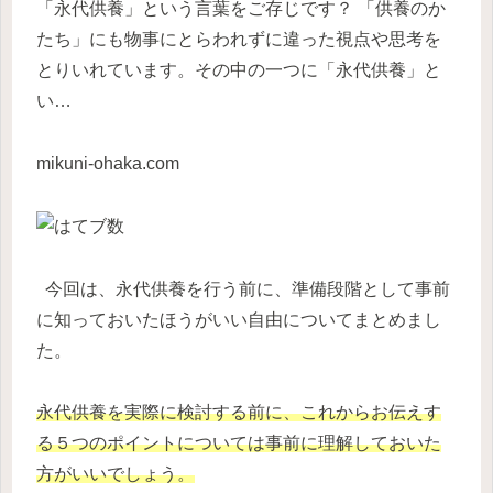
「永代供養」という言葉をご存じです？ 「供養のか
たち」にも物事にとらわれずに違った視点や思考を
とりいれています。その中の一つに「永代供養」と
い…
mikuni-ohaka.com
今回は、永代供養を行う前に、準備段階として事前
に知っておいたほうがいい自由についてまとめまし
た。
永代供養を実際に検討する前に、これからお伝えす
る５つのポイントについては事前に理解しておいた
方がいいでしょう。