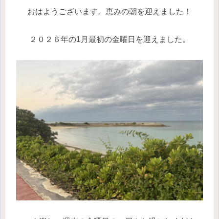
おはようございます。恵みの朝を迎えました！
２０２６年の1月最初の金曜日を迎えました。