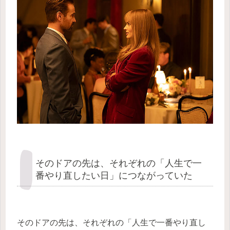
そのドアの先は、それぞれの「人生で一
番やり直したい日」につながっていた
そのドアの先は、それぞれの「人生で一番やり直し