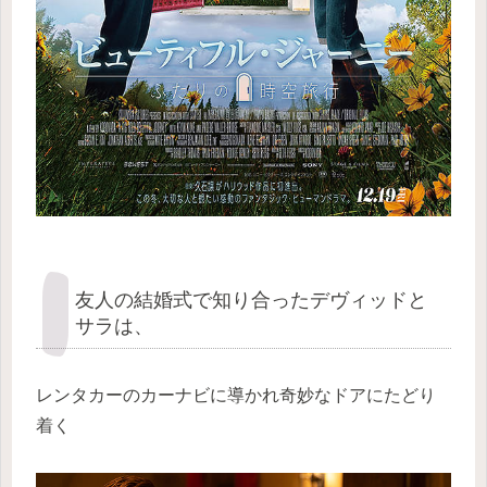
友人の結婚式で知り合ったデヴィッドと
サラは、
レンタカーのカーナビに導かれ奇妙なドアにたどり
着く