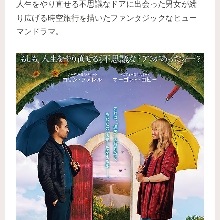
人生をやり直せる不思議なドアに出会った男女が繰
り広げる時空旅行を描いたファンタジックなヒュー
マンドラマ。