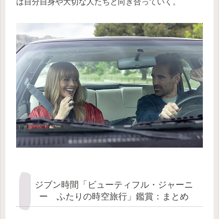
は自分自身や大切な人たちと向き合っていく。
ジブン時間「ビューティフル・ジャーニ
ー ふたりの時空旅行」鑑賞：まとめ