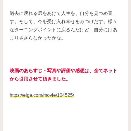
過去に戻れる扉をあけて人生を、自分を見つめ直
す。そして、今を受け入れ幸せをみつけだす。様々
なターニングポイントに戻るんだけど…自分にはあ
まりささらなかったかな。
映画のあらすじ・写真や評価や感想は、全てネット
から引用させて頂きました。
https://eiga.com/movie/104525/