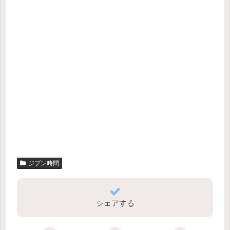
ジブン時間
シェアする