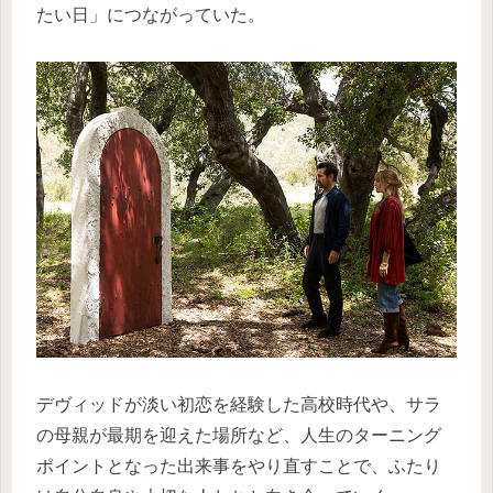
たい日」につながっていた。
デヴィッドが淡い初恋を経験した高校時代や、サラ
の母親が最期を迎えた場所など、人生のターニング
ポイントとなった出来事をやり直すことで、ふたり