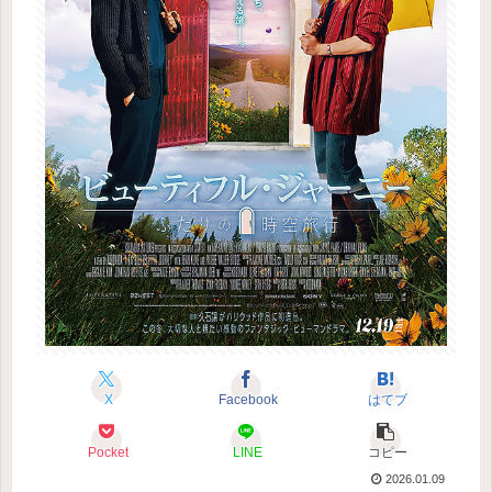
X
Facebook
はてブ
Pocket
LINE
コピー
2026.01.09