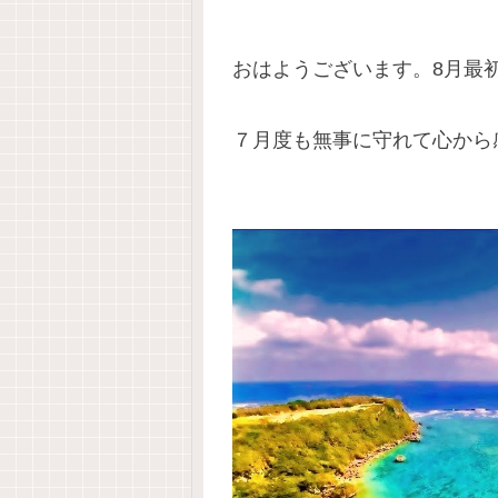
おはようございます。8月最
７月度も無事に守れて心から