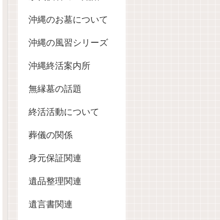
沖縄のお墓について
沖縄の風習シリーズ
沖縄終活案内所
無縁墓の話題
終活活動について
葬儀の関係
身元保証関連
遺品整理関連
遺言書関連