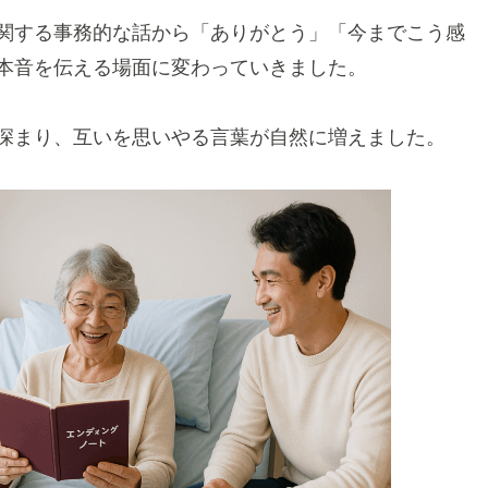
関する事務的な話から「ありがとう」「今までこう感
本音を伝える場面に変わっていきました。
深まり、互いを思いやる言葉が自然に増えました。