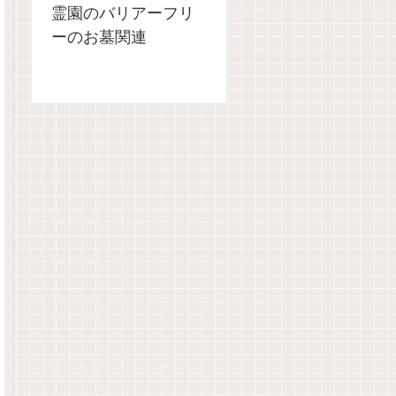
霊園のバリアーフリ
ーのお墓関連