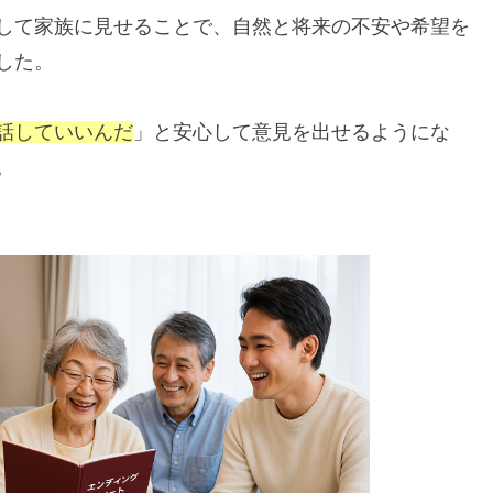
して家族に見せることで、自然と将来の不安や希望を
した。
話していいんだ
」と安心して意見を出せるようにな
。