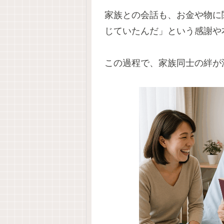
家族との会話も、お金や物に
じていたんだ」という感謝や
この過程で、家族同士の絆が