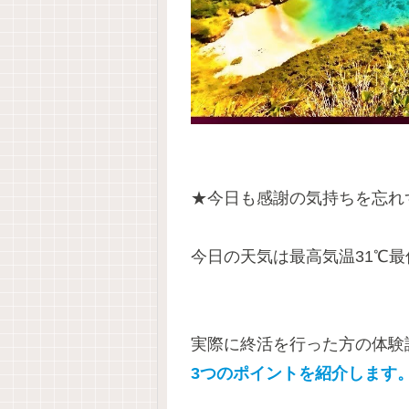
★今日も感謝の気持ちを忘れ
今日の天気は最高気温31℃最
実際に終活を行った方の体験
3つのポイントを紹介します