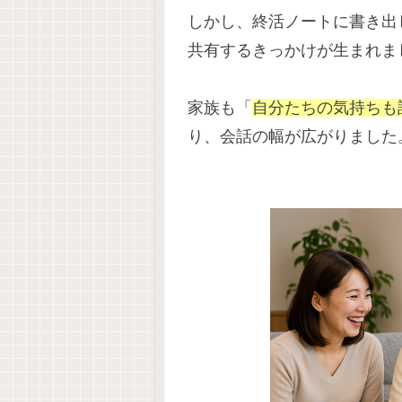
しかし、終活ノートに書き出
共有するきっかけが生まれま
家族も「
自分たちの気持ちも
り、会話の幅が広がりました