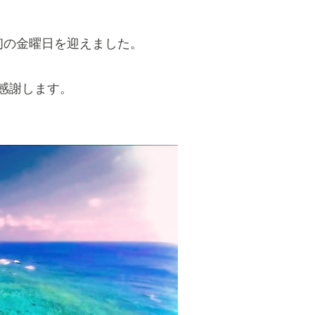
初の金曜日を迎えました。
感謝します。