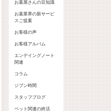
お墓屋さんの豆知識
お墓業界の新サービ
スご提案
お客様の声
お客様アルバム
エンデイングノート
関連
コラム
ジブン時間
スタッフブログ
ペット関連の終活