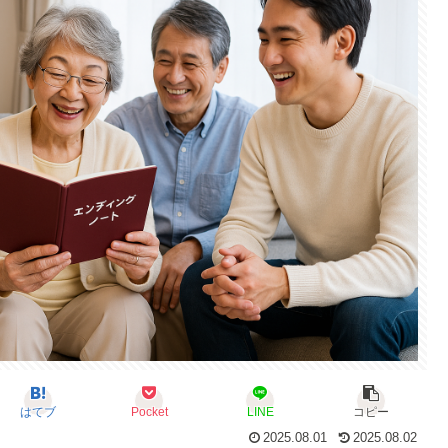
はてブ
Pocket
LINE
コピー
2025.08.01
2025.08.02