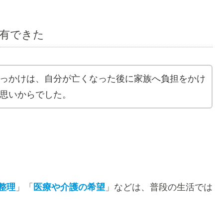
有できた
っかけは、自分が亡くなった後に家族へ負担をかけ
思いからでした。
整理
」「
医療や介護の希望
」などは、普段の生活では